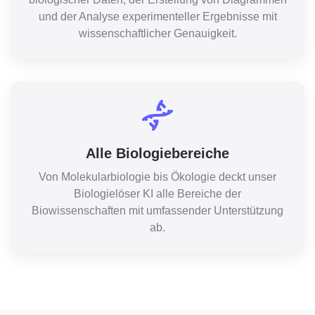
und der Analyse experimenteller Ergebnisse mit
wissenschaftlicher Genauigkeit.
Alle Biologiebereiche
Von Molekularbiologie bis Ökologie deckt unser
Biologielöser KI alle Bereiche der
Biowissenschaften mit umfassender Unterstützung
ab.