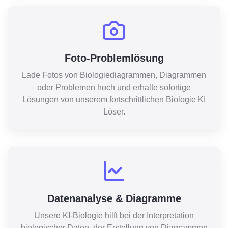
Foto-Problemlösung
Lade Fotos von Biologiediagrammen, Diagrammen
oder Problemen hoch und erhalte sofortige
Lösungen von unserem fortschrittlichen Biologie KI
Löser.
Datenanalyse & Diagramme
Unsere KI-Biologie hilft bei der Interpretation
biologischer Daten, der Erstellung von Diagrammen