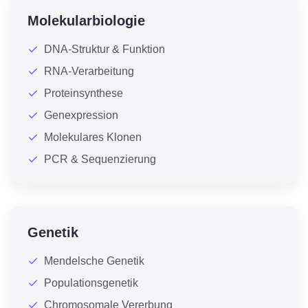
Molekularbiologie
DNA-Struktur & Funktion
RNA-Verarbeitung
Proteinsynthese
Genexpression
Molekulares Klonen
PCR & Sequenzierung
Genetik
Mendelsche Genetik
Populationsgenetik
Chromosomale Vererbung