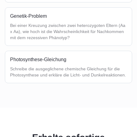
Genetik-Problem
Bei einer Kreuzung zwischen zwei heterozygoten Eltern (Aa
x Aa), wie hoch ist die Wahrscheinlichkeit für Nachkommen
mit dem rezessiven Phänotyp?
Photosynthese-Gleichung
Schreibe die ausgeglichene chemische Gleichung für die
Photosynthese und erkläre die Licht- und Dunkelreaktionen.