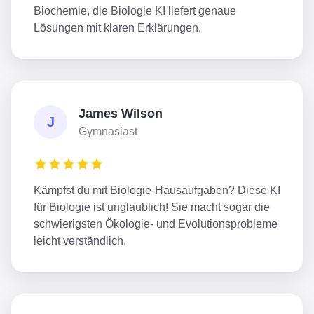
Biochemie, die Biologie KI liefert genaue
Lösungen mit klaren Erklärungen.
James Wilson
J
Gymnasiast
Kämpfst du mit Biologie-Hausaufgaben? Diese KI
für Biologie ist unglaublich! Sie macht sogar die
schwierigsten Ökologie- und Evolutionsprobleme
leicht verständlich.