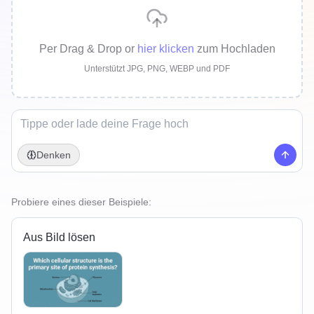
Per Drag & Drop
or
hier klicken
zum Hochladen
Unterstützt JPG, PNG, WEBP und PDF
Denken
Probiere eines dieser Beispiele:
Aus Bild lösen