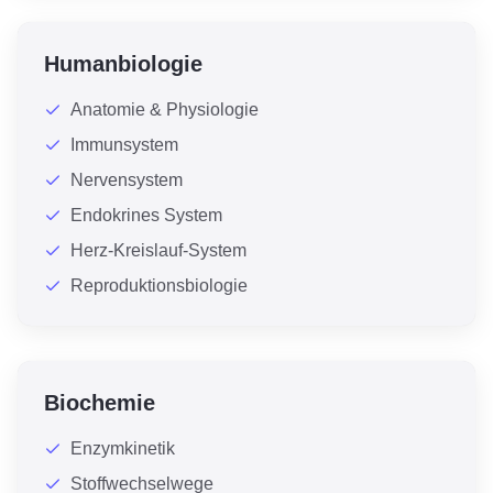
Humanbiologie
Anatomie & Physiologie
Immunsystem
Nervensystem
Endokrines System
Herz-Kreislauf-System
Reproduktionsbiologie
Biochemie
Enzymkinetik
Stoffwechselwege