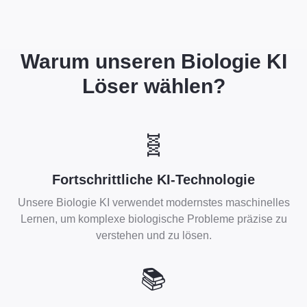
Warum unseren Biologie KI
Löser wählen?
🧬
Fortschrittliche KI-Technologie
Unsere Biologie KI verwendet modernstes maschinelles
Lernen, um komplexe biologische Probleme präzise zu
verstehen und zu lösen.
📚