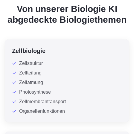
Von unserer Biologie KI
abgedeckte Biologiethemen
Zellbiologie
Zellstruktur
Zellteilung
Zellatmung
Photosynthese
Zellmembrantransport
Organellenfunktionen