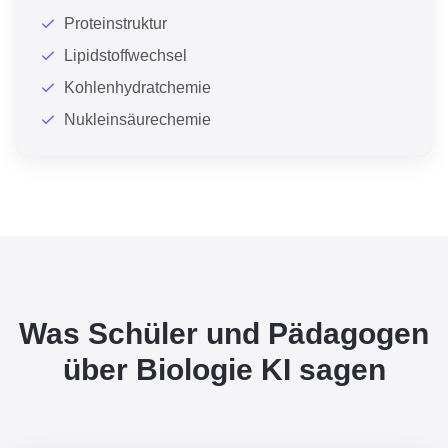
Proteinstruktur
Lipidstoffwechsel
Kohlenhydratchemie
Nukleinsäurechemie
Was Schüler und Pädagogen
über Biologie KI sagen