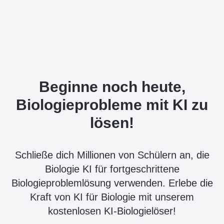
Beginne noch heute,
Biologieprobleme mit KI zu
lösen!
Schließe dich Millionen von Schülern an, die
Biologie KI für fortgeschrittene
Biologieproblemlösung verwenden. Erlebe die
Kraft von KI für Biologie mit unserem
kostenlosen KI-Biologielöser!