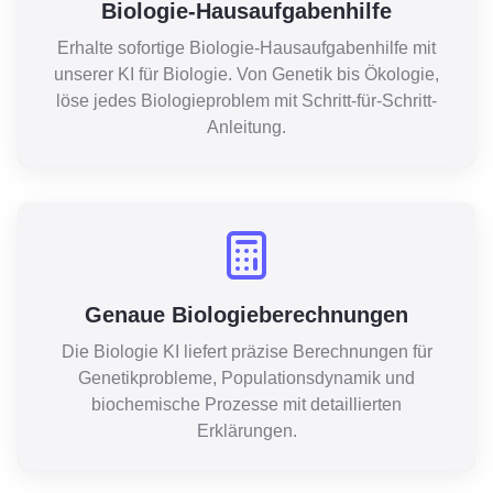
Biologie-Hausaufgabenhilfe
Erhalte sofortige Biologie-Hausaufgabenhilfe mit
unserer KI für Biologie. Von Genetik bis Ökologie,
löse jedes Biologieproblem mit Schritt-für-Schritt-
Anleitung.
Genaue Biologieberechnungen
Die Biologie KI liefert präzise Berechnungen für
Genetikprobleme, Populationsdynamik und
biochemische Prozesse mit detaillierten
Erklärungen.