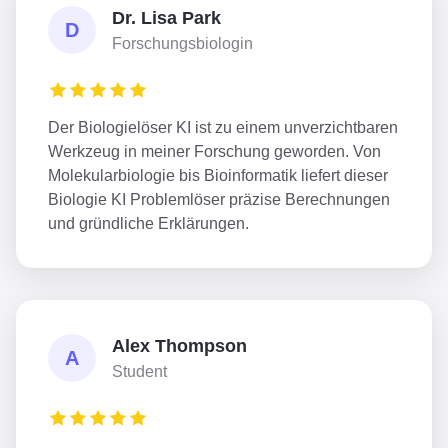
Dr. Lisa Park
D
Forschungsbiologin
Der Biologielöser KI ist zu einem unverzichtbaren
Werkzeug in meiner Forschung geworden. Von
Molekularbiologie bis Bioinformatik liefert dieser
Biologie KI Problemlöser präzise Berechnungen
und gründliche Erklärungen.
Alex Thompson
A
Student