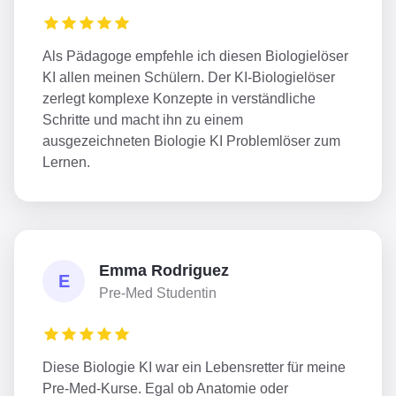
Als Pädagoge empfehle ich diesen Biologielöser
KI allen meinen Schülern. Der KI-Biologielöser
zerlegt komplexe Konzepte in verständliche
Schritte und macht ihn zu einem
ausgezeichneten Biologie KI Problemlöser zum
Lernen.
Emma Rodriguez
E
Pre-Med Studentin
Diese Biologie KI war ein Lebensretter für meine
Pre-Med-Kurse. Egal ob Anatomie oder