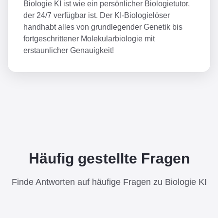
Biologie KI ist wie ein persönlicher Biologietutor,
der 24/7 verfügbar ist. Der KI-Biologielöser
handhabt alles von grundlegender Genetik bis
fortgeschrittener Molekularbiologie mit
erstaunlicher Genauigkeit!
Häufig gestellte Fragen
Finde Antworten auf häufige Fragen zu Biologie KI