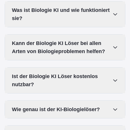
Was ist Biologie KI und wie funktioniert
sie?
Kann der Biologie KI Löser bei allen
Arten von Biologieproblemen helfen?
Ist der Biologie KI Löser kostenlos
nutzbar?
Wie genau ist der KI-Biologielöser?