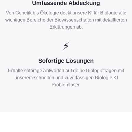
Umfassende Abdeckung
Von Genetik bis Ökologie deckt unsere KI für Biologie alle
wichtigen Bereiche der Biowissenschaften mit detaillierten
Erklärungen ab.
⚡
Sofortige Lösungen
Erhalte sofortige Antworten auf deine Biologiefragen mit
unserem schnellen und zuverlässigen Biologie KI
Problemlöser.