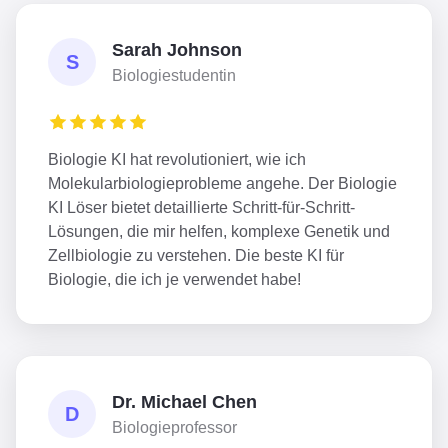
Sarah Johnson
S
Biologiestudentin
Biologie KI hat revolutioniert, wie ich
Molekularbiologieprobleme angehe. Der Biologie
KI Löser bietet detaillierte Schritt-für-Schritt-
Lösungen, die mir helfen, komplexe Genetik und
Zellbiologie zu verstehen. Die beste KI für
Biologie, die ich je verwendet habe!
Dr. Michael Chen
D
Biologieprofessor