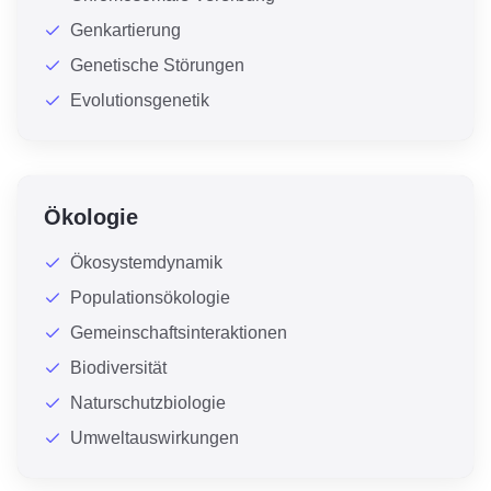
Genkartierung
Genetische Störungen
Evolutionsgenetik
Ökologie
Ökosystemdynamik
Populationsökologie
Gemeinschaftsinteraktionen
Biodiversität
Naturschutzbiologie
Umweltauswirkungen