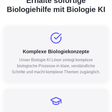
Erhalte sofortige
Biologiehilfe mit Biologie KI
Komplexe Biologiekonzepte
Unser Biologie KI Löser zerlegt komplexe
biologische Prozesse in klare, verständliche
Schritte und macht komplexe Themen zugänglich.