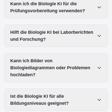
Kann ich die Biologie KI für die
Prüfungsvorbereitung verwenden?
Hilft die Biologie KI bei Laborberichten
und Forschung?
Kann ich Bilder von
Biologiediagrammen oder Problemen
hochladen?
Ist die Biologie KI für alle
Bildungsniveaus geeignet?