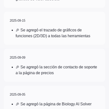
2025-09-15
🎉 Se agregó el trazado de gráficos de
funciones (2D/3D) a todas las herramientas
2025-09-09
🎉 Se agregó la sección de contacto de soporte
a la página de precios
2025-09-05
🎉 Se agregó la página de Biology AI Solver