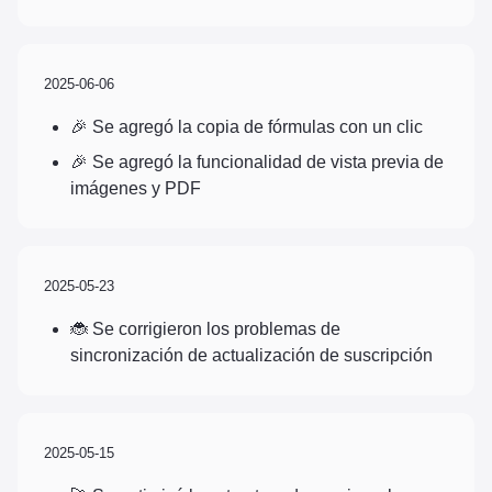
2025-06-06
🎉 Se agregó la copia de fórmulas con un clic
🎉 Se agregó la funcionalidad de vista previa de
imágenes y PDF
2025-05-23
🐞 Se corrigieron los problemas de
sincronización de actualización de suscripción
2025-05-15