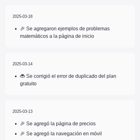
2025-03-18
🎉 Se agregaron ejemplos de problemas
matemáticos a la página de inicio
2025-03-14
🐞 Se corrigió el error de duplicado del plan
gratuito
2025-03-13
🎉 Se agregó la página de precios
🎉 Se agregó la navegación en móvil