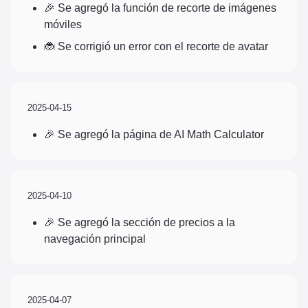
🎉 Se agregó la función de recorte de imágenes
móviles
🐞 Se corrigió un error con el recorte de avatar
2025-04-15
🎉 Se agregó la página de AI Math Calculator
2025-04-10
🎉 Se agregó la sección de precios a la
navegación principal
2025-04-07