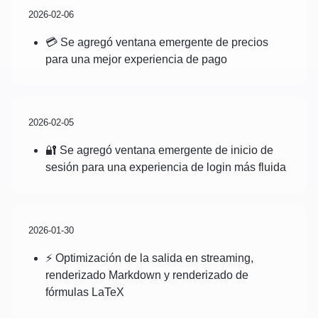
2026-02-06
💳 Se agregó ventana emergente de precios
para una mejor experiencia de pago
2026-02-05
🔐 Se agregó ventana emergente de inicio de
sesión para una experiencia de login más fluida
2026-01-30
⚡ Optimización de la salida en streaming,
renderizado Markdown y renderizado de
fórmulas LaTeX