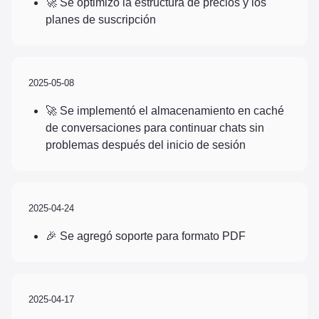
🚀 Se optimizó la estructura de precios y los
planes de suscripción
2025-05-08
🚀 Se implementó el almacenamiento en caché
de conversaciones para continuar chats sin
problemas después del inicio de sesión
2025-04-24
🎉 Se agregó soporte para formato PDF
2025-04-17