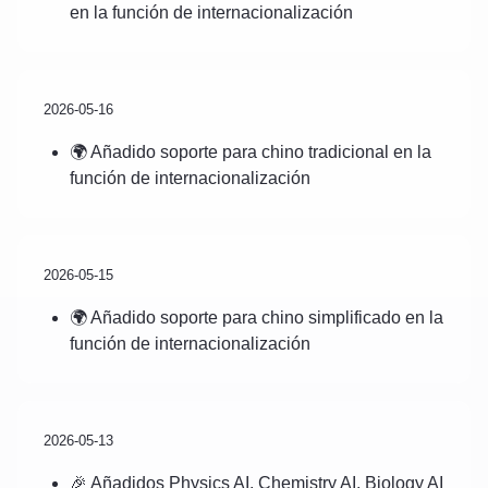
en la función de internacionalización
2026-05-16
🌍 Añadido soporte para chino tradicional en la
función de internacionalización
2026-05-15
🌍 Añadido soporte para chino simplificado en la
función de internacionalización
2026-05-13
🎉 Añadidos Physics AI, Chemistry AI, Biology AI