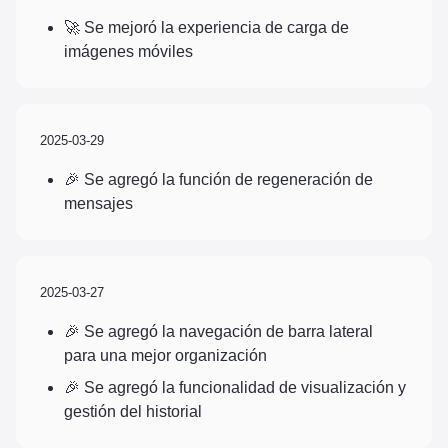
🚀 Se mejoró la experiencia de carga de
imágenes móviles
2025-03-29
🎉 Se agregó la función de regeneración de
mensajes
2025-03-27
🎉 Se agregó la navegación de barra lateral
para una mejor organización
🎉 Se agregó la funcionalidad de visualización y
gestión del historial