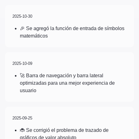
2025-10-30
🎉 Se agregó la función de entrada de símbolos
matemáticos
2025-10-09
🚀 Barra de navegación y barra lateral
optimizadas para una mejor experiencia de
usuario
2025-09-25
🐞 Se corrigió el problema de trazado de
gráficos de valor absoluto