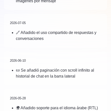
imágenes por mensaje
2026-07-05
🔗 Añadido el uso compartido de respuestas y
conversaciones
2026-06-10
📜 Se añadió paginación con scroll infinito al
historial de chat en la barra lateral
2026-05-28
🌍 Añadido soporte para el idioma árabe (RTL)