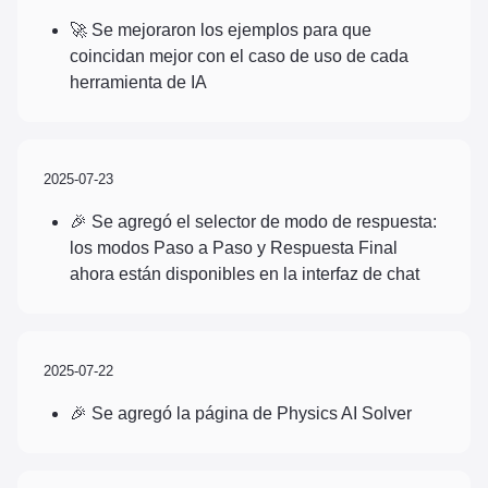
🚀 Se mejoraron los ejemplos para que
coincidan mejor con el caso de uso de cada
herramienta de IA
2025-07-23
🎉 Se agregó el selector de modo de respuesta:
los modos Paso a Paso y Respuesta Final
ahora están disponibles en la interfaz de chat
2025-07-22
🎉 Se agregó la página de Physics AI Solver