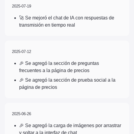
2025-07-19
🚀 Se mejoró el chat de IA con respuestas de
transmisión en tiempo real
2025-07-12
🎉 Se agregó la sección de preguntas
frecuentes a la página de precios
🎉 Se agregó la sección de prueba social a la
página de precios
2025-06-26
🎉 Se agregó la carga de imágenes por arrastrar
y soltar a la interfaz de chat