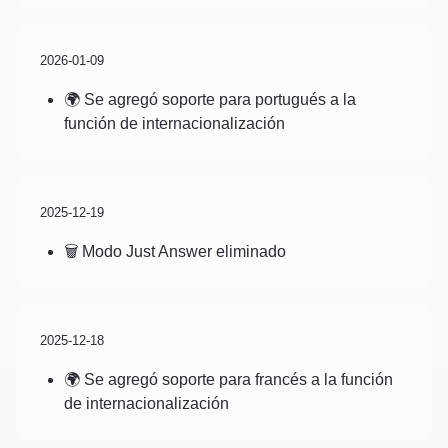
2026-01-09
🌍 Se agregó soporte para portugués a la
función de internacionalización
2025-12-19
🗑️ Modo Just Answer eliminado
2025-12-18
🌍 Se agregó soporte para francés a la función
de internacionalización