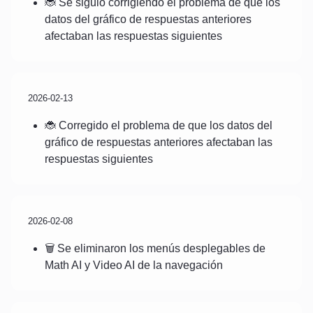
🐞 Se siguió corrigiendo el problema de que los
datos del gráfico de respuestas anteriores
afectaban las respuestas siguientes
2026-02-13
🐞 Corregido el problema de que los datos del
gráfico de respuestas anteriores afectaban las
respuestas siguientes
2026-02-08
🗑️ Se eliminaron los menús desplegables de
Math AI y Video AI de la navegación