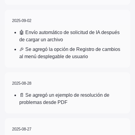
2025-09-02
🤖 Envío automático de solicitud de IA después
de cargar un archivo
🎉 Se agregó la opción de Registro de cambios
al menú desplegable de usuario
2025-08-28
📄 Se agregó un ejemplo de resolución de
problemas desde PDF
2025-08-27