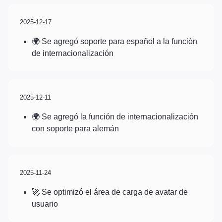
2025-12-17
🌍 Se agregó soporte para español a la función
de internacionalización
2025-12-11
🌍 Se agregó la función de internacionalización
con soporte para alemán
2025-11-24
🚀 Se optimizó el área de carga de avatar de
usuario