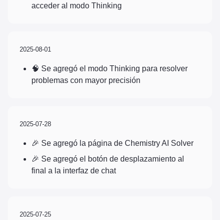
acceder al modo Thinking
2025-08-01
🧠 Se agregó el modo Thinking para resolver
problemas con mayor precisión
2025-07-28
🎉 Se agregó la página de Chemistry AI Solver
🎉 Se agregó el botón de desplazamiento al
final a la interfaz de chat
2025-07-25