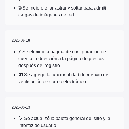
🌐 Se mejoró el arrastrar y soltar para admitir
cargas de imágenes de red
2025-06-18
⚡ Se eliminó la página de configuración de
cuenta, redirección a la página de precios
después del registro
📧 Se agregó la funcionalidad de reenvío de
verificación de correo electrónico
2025-06-13
🚀 Se actualizó la paleta general del sitio y la
interfaz de usuario