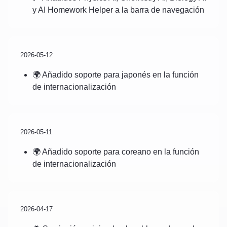
y AI Homework Helper a la barra de navegación
2026-05-12
🌍 Añadido soporte para japonés en la función
de internacionalización
2026-05-11
🌍 Añadido soporte para coreano en la función
de internacionalización
2026-04-17