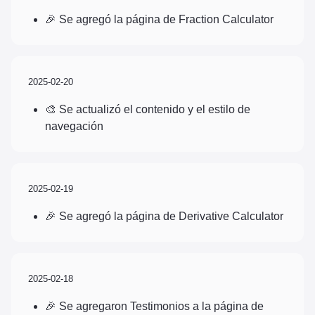
🎉 Se agregó la página de Fraction Calculator
2025-02-20
🎨 Se actualizó el contenido y el estilo de
navegación
2025-02-19
🎉 Se agregó la página de Derivative Calculator
2025-02-18
🎉 Se agregaron Testimonios a la página de