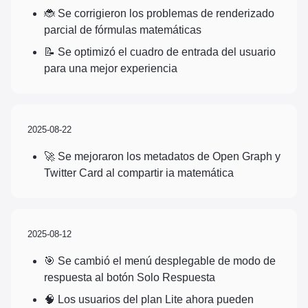
🐞 Se corrigieron los problemas de renderizado
parcial de fórmulas matemáticas
📝 Se optimizó el cuadro de entrada del usuario
para una mejor experiencia
2025-08-22
🚀 Se mejoraron los metadatos de Open Graph y
Twitter Card al compartir ia matemática
2025-08-12
🎯 Se cambió el menú desplegable de modo de
respuesta al botón Solo Respuesta
🧠 Los usuarios del plan Lite ahora pueden