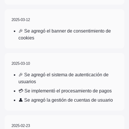
2025-03-12
🎉 Se agregó el banner de consentimiento de
cookies
2025-03-10
🎉 Se agregó el sistema de autenticación de
usuarios
💳 Se implementó el procesamiento de pagos
👤 Se agregó la gestión de cuentas de usuario
2025-02-23