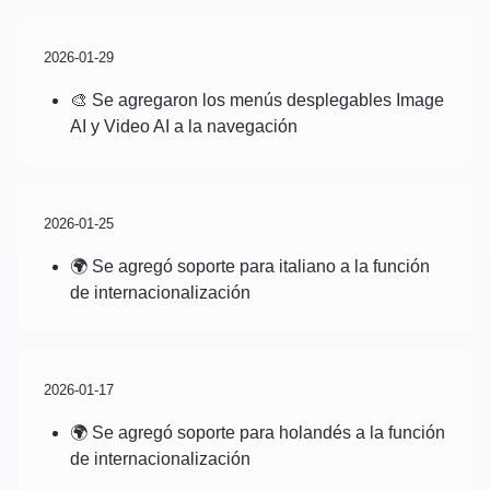
2026-01-29
🎨 Se agregaron los menús desplegables Image
AI y Video AI a la navegación
2026-01-25
🌍 Se agregó soporte para italiano a la función
de internacionalización
2026-01-17
🌍 Se agregó soporte para holandés a la función
de internacionalización