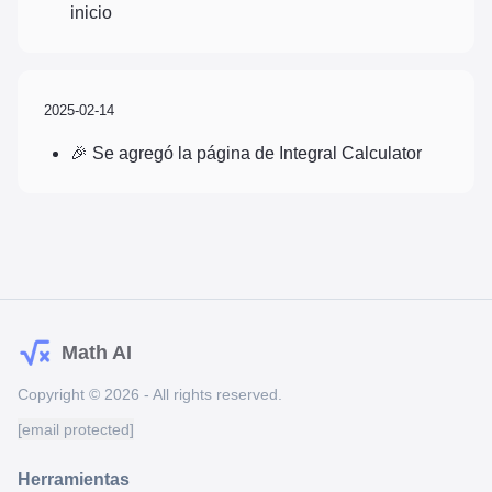
inicio
2025-02-14
🎉 Se agregó la página de Integral Calculator
Math AI
Copyright © 2026 - All rights reserved.
[email protected]
Herramientas