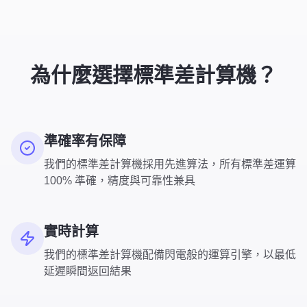
為什麼選擇標準差計算機？
準確率有保障
我們的標準差計算機採用先進算法，所有標準差運算
100% 準確，精度與可靠性兼具
實時計算
我們的標準差計算機配備閃電般的運算引擎，以最低
延遲瞬間返回結果