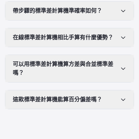
帶步驟的標準差計算機準確率如何？
在線標準差計算機相比手算有什麼優勢？
可以用標準差計算機算方差與合並標準差
嗎？
這款標準差計算機能算百分偏差嗎？