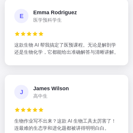
Emma Rodriguez
E
医学预科学生
这款生物 AI 帮我搞定了医预课程。无论是解剖学
还是生物化学，它都能给出准确解答与清晰讲解。
James Wilson
J
高中生
生物作业写不出来？这款 AI 生物工具太厉害了！
连最难的生态学和进化题都被讲得明明白白。