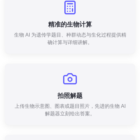
精准的生物计算
生物 AI 为遗传学题目、种群动态与生化过程提供精
确计算与详细讲解。
拍照解题
上传生物示意图、图表或题目照片，先进的生物 AI
解题器立刻给出答案。