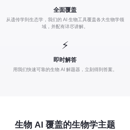
全面覆盖
从遗传学到生态学，我们的 AI 生物工具覆盖各大生物学领
域，并配有详尽讲解。
⚡
即时解答
用我们快速可靠的生物 AI 解题器，立刻得到答案。
生物 AI 覆盖的生物学主题