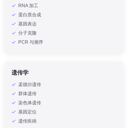
RNA 加工
蛋白质合成
基因表达
分子克隆
PCR 与测序
遗传学
孟德尔遗传
群体遗传
染色体遗传
基因定位
遗传疾病