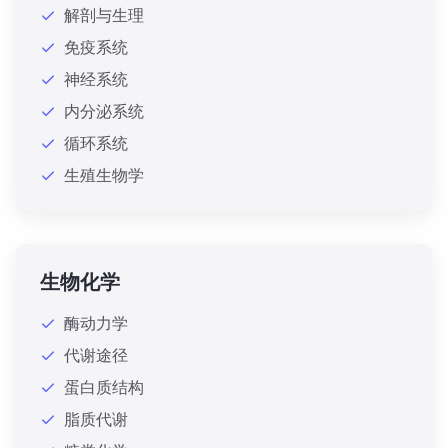
解剖与生理
免疫系统
神经系统
内分泌系统
循环系统
生殖生物学
生物化学
酶动力学
代谢途径
蛋白质结构
脂质代谢