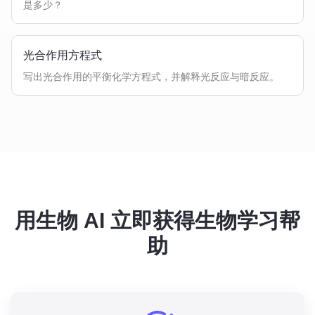
是多少？
光合作用方程式
写出光合作用的平衡化学方程式，并解释光反应与暗反应。
用生物 AI 立即获得生物学习帮
助