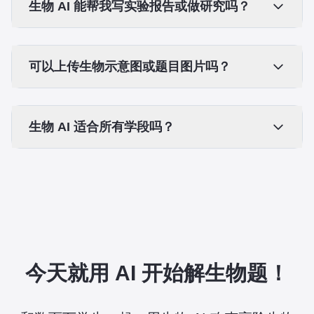
生物 AI 能帮我写实验报告或做研究吗？
可以上传生物示意图或题目图片吗？
生物 AI 适合所有学段吗？
今天就用 AI 开始解生物题！