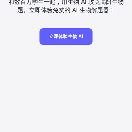
和数百万学生一起，用生物 AI 攻克高阶生物
题。立即体验免费的 AI 生物解题器！
立即体验生物 AI