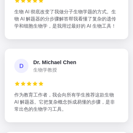
生物 AI 彻底改变了我做分子生物学题的方式。生
物 AI 解题器的分步骤解答帮我看懂了复杂的遗传
学和细胞生物学，是我用过最好的 AI 生物工具！
Dr. Michael Chen
D
生物学教授
作为教育工作者，我会向所有学生推荐这款生物
AI 解题器。它把复杂概念拆成易懂的步骤，是非
常出色的生物学习工具。