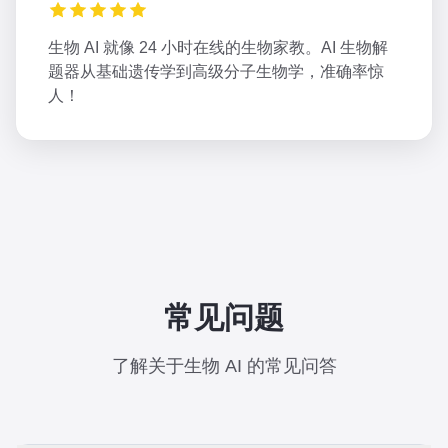
生物 AI 就像 24 小时在线的生物家教。AI 生物解
题器从基础遗传学到高级分子生物学，准确率惊
人！
常见问题
了解关于生物 AI 的常见问答