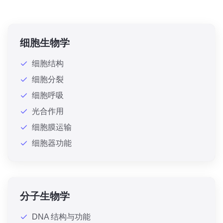
细胞生物学
细胞结构
细胞分裂
细胞呼吸
光合作用
细胞膜运输
细胞器功能
分子生物学
DNA 结构与功能