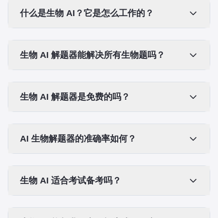
什么是生物 AI？它是怎么工作的？
生物 AI 解题器能解决所有生物题吗？
生物 AI 解题器是免费的吗？
AI 生物解题器的准确率如何？
生物 AI 适合考试备考吗？