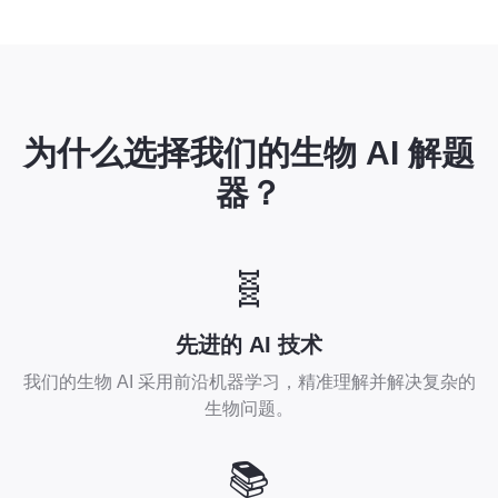
为什么选择我们的生物 AI 解题
器？
🧬
先进的 AI 技术
我们的生物 AI 采用前沿机器学习，精准理解并解决复杂的
生物问题。
📚