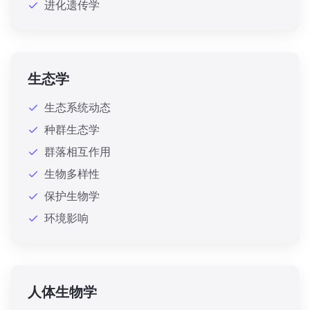
进化遗传学
生态学
生态系统动态
种群生态学
群落相互作用
生物多样性
保护生物学
环境影响
人体生物学