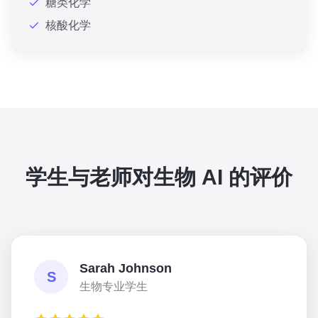
糖类化学
核酸化学
学生与老师对生物 AI 的评价
Sarah Johnson
S
生物专业学生