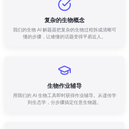
复杂的生物概念
我们的生物 AI 解题器把复杂的生物过程拆成清晰可
懂的步骤，让难懂的话题变得平易近人。
生物作业辅导
用我们的 AI 生物工具即时获得作业辅导。从遗传学
到生态学，分步骤搞定任意生物题。