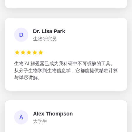
Dr. Lisa Park
D
生物研究员
生物 AI 解题器已成为我科研中不可或缺的工具。
从分子生物学到生物信息学，它都能提供精准计算
与详尽讲解。
Alex Thompson
A
大学生