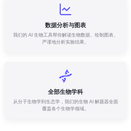
数据分析与图表
我们的 AI 生物工具帮你解读生物数据、绘制图表、
严谨地分析实验结果。
全部生物学科
从分子生物学到生态学，我们的生物 AI 解题器全面
覆盖各个生物学领域。