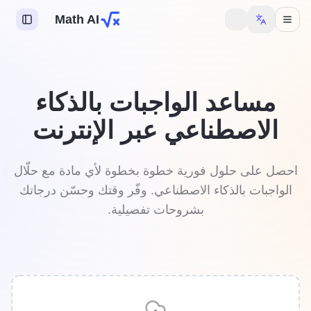
Math AI
مساعد الواجبات بالذكاء
الاصطناعي عبر الإنترنت
احصل على حلول فورية خطوة بخطوة لأي مادة مع حلّال
الواجبات بالذكاء الاصطناعي. وفّر وقتك وحسّن درجاتك
بشروحات تفصيلية.