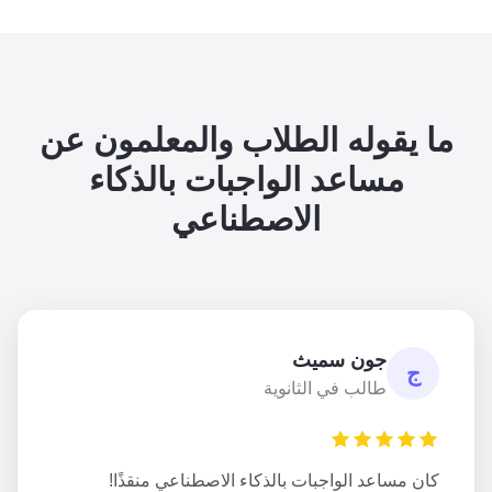
ما يقوله الطلاب والمعلمون عن
مساعد الواجبات بالذكاء
الاصطناعي
جون سميث
ج
طالب في الثانوية
كان مساعد الواجبات بالذكاء الاصطناعي منقذًا!