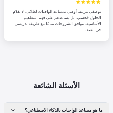
بوصفي مربية، أوصي بمساعد الواجبات لطلابي. لا يقدّم
الحلول فحسب، بل يساعدهم على فهم المفاهيم
الأساسية. تتوافق الشروحات تمامًا مع طريقة تدريسي
في الصف.
الأسئلة الشائعة
ما هو مساعد الواجبات بالذكاء الاصطناعي؟