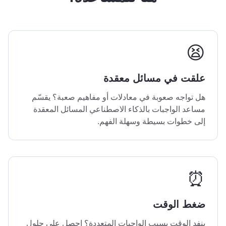
😫
علقت في مسائل معقدة
هل تواجه صعوبة في معادلات أو مفاهيم صعبة؟ يقسّم
مساعد الواجبات بالذكاء الاصطناعي المسائل المعقدة
إلى خطوات بسيطة وسهلة الفهم.
⏰
ضغط الوقت
ينفد الوقت بسبب الواجبات المتعددة؟ احصل على حلول