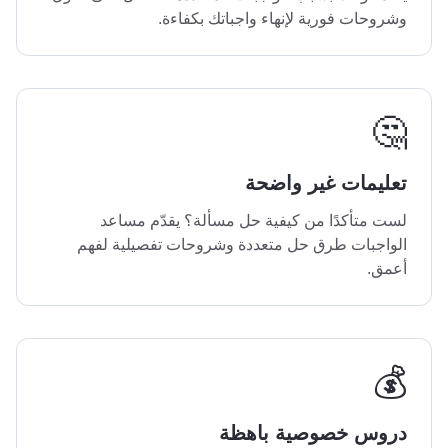
وشروحات فورية لإنهاء واجباتك بكفاءة.
🤔
تعليمات غير واضحة
لست متأكدًا من كيفية حل مسألة؟ يقدّم مساعد
الواجبات طرق حل متعددة وشروحات تفصيلية لفهم
أعمق.
💰
دروس خصوصية باهظة