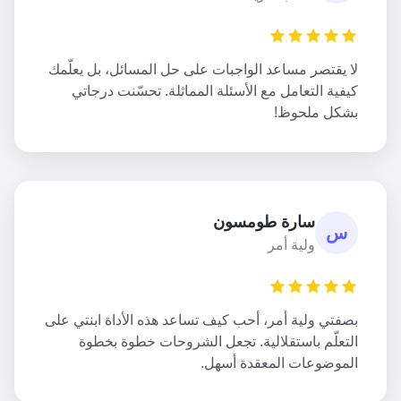
لا يقتصر مساعد الواجبات على حل المسائل، بل يعلّمك
كيفية التعامل مع الأسئلة المماثلة. تحسّنت درجاتي
بشكل ملحوظ!
سارة طومسون
س
ولية أمر
بصفتي ولية أمر، أحب كيف تساعد هذه الأداة ابنتي على
التعلّم باستقلالية. تجعل الشروحات خطوة بخطوة
الموضوعات المعقدة أسهل.