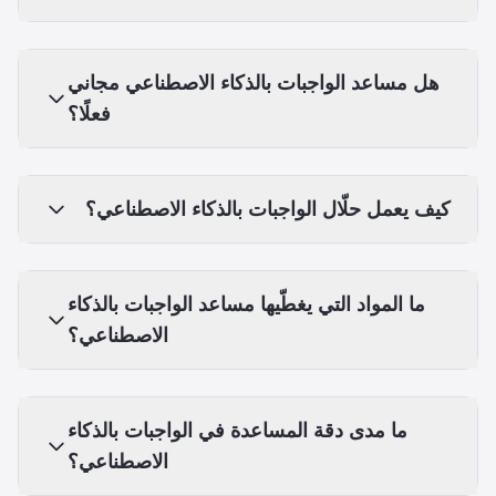
هل مساعد الواجبات بالذكاء الاصطناعي مجاني
فعلًا؟
كيف يعمل حلّال الواجبات بالذكاء الاصطناعي؟
ما المواد التي يغطّيها مساعد الواجبات بالذكاء
الاصطناعي؟
ما مدى دقة المساعدة في الواجبات بالذكاء
الاصطناعي؟