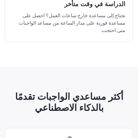
الدراسة في وقت متأخر
تحتاج إلى مساعدة خارج ساعات العمل؟ احصل على
مساعدة فورية على مدار الساعة من مساعد الواجبات
متى احتجت.
أكثر مساعدي الواجبات تقدمًا
بالذكاء الاصطناعي