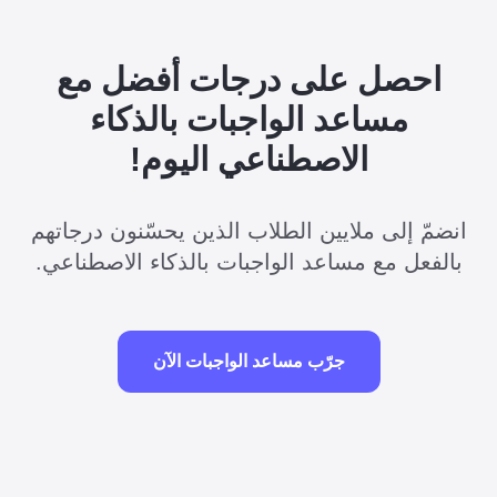
احصل على درجات أفضل مع
مساعد الواجبات بالذكاء
الاصطناعي اليوم!
انضمّ إلى ملايين الطلاب الذين يحسّنون درجاتهم
بالفعل مع مساعد الواجبات بالذكاء الاصطناعي.
جرّب مساعد الواجبات الآن