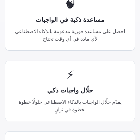
🧠
مساعدة ذكية في الواجبات
احصل على مساعدة فورية مدعومة بالذكاء الاصطناعي
لأي مادة في أي وقت تحتاج
⚡
حلّال واجبات ذكي
يقدّم حلّال الواجبات بالذكاء الاصطناعي حلولًا خطوة
بخطوة في ثوانٍ