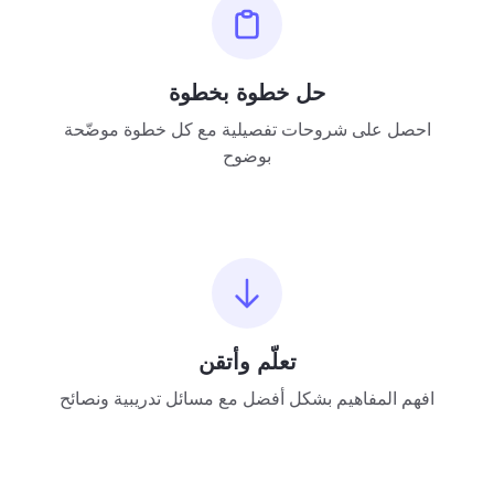
حل خطوة بخطوة
احصل على شروحات تفصيلية مع كل خطوة موضّحة
بوضوح
تعلّم وأتقن
افهم المفاهيم بشكل أفضل مع مسائل تدريبية ونصائح