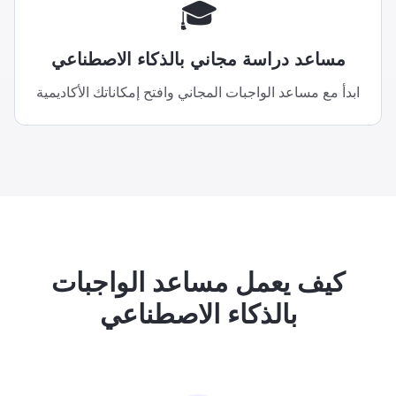
🎓
مساعد دراسة مجاني بالذكاء الاصطناعي
ابدأ مع مساعد الواجبات المجاني وافتح إمكاناتك الأكاديمية
كيف يعمل مساعد الواجبات
بالذكاء الاصطناعي