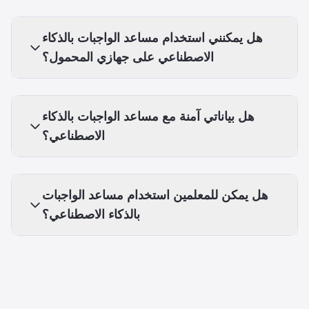
هل يمكنني استخدام مساعد الواجبات بالذكاء
الاصطناعي على جهازي المحمول؟
هل بياناتي آمنة مع مساعد الواجبات بالذكاء
الاصطناعي؟
هل يمكن للمعلمين استخدام مساعد الواجبات
بالذكاء الاصطناعي؟