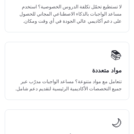
لا تستطيع تحمّل تكلفة الدروس الخصوصية؟ استخدم
مساعد الواجبات بالذكاء الاصطناعي المجاني للحصول
على دعم أكاديمي عالي الجودة في أي وقت ومكان.
📚
مواد متعددة
تتعامل مع مواد متنوعة؟ مساعد الواجبات مدرّب عبر
جميع التخصصات الأكاديمية الرئيسية لتقديم دعم شامل.
🌙