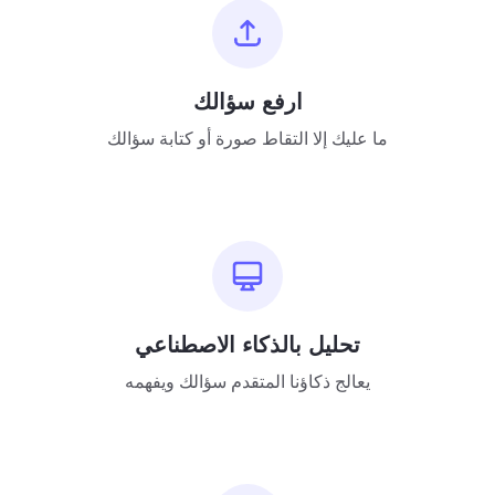
ارفع سؤالك
ما عليك إلا التقاط صورة أو كتابة سؤالك
تحليل بالذكاء الاصطناعي
يعالج ذكاؤنا المتقدم سؤالك ويفهمه