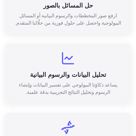
حل المسائل بالصور
ارفع صور المخططات والرسوم البيانية أو المسائل
البيولوجية واحصل على حلول فورية من حلّالنا المتقدم.
تحليل البيانات والرسوم البيانية
يساعد ذكاؤنا البيولوجي على تفسير البيانات وإنشاء
الرسوم وتحليل النتائج التجريبية بدقة علمية.