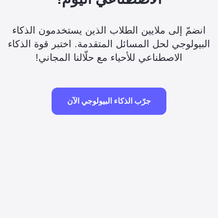
انضمّ إلى ملايين الطلاب الذين يستخدمون الذكاء
البيولوجي لحل المسائل المتقدمة. اختبر قوة الذكاء
الاصطناعي للأحياء مع حلّالنا المجاني!
جرّب الذكاء البيولوجي الآن