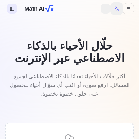
Math AI
حلّال الأحياء بالذكاء
الاصطناعي عبر الإنترنت
أكثر حلّالات الأحياء تقدمًا بالذكاء الاصطناعي لجميع
المسائل. ارفع صورة أو اكتب أي سؤال أحياء للحصول
على حلول خطوة بخطوة.