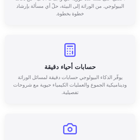
البيولوجي. من الوراثة إلى البيئة، حلّ أي مسألة بإرشاد
خطوة بخطوة.
حسابات أحياء دقيقة
يوفّر الذكاء البيولوجي حسابات دقيقة لمسائل الوراثة
وديناميكية الجموع والعمليات الكيمياء حيوية مع شروحات
تفصيلية.