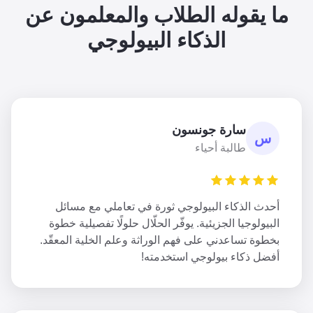
ما يقوله الطلاب والمعلمون عن
الذكاء البيولوجي
سارة جونسون
س
طالبة أحياء
أحدث الذكاء البيولوجي ثورة في تعاملي مع مسائل
البيولوجيا الجزيئية. يوفّر الحلّال حلولًا تفصيلية خطوة
بخطوة تساعدني على فهم الوراثة وعلم الخلية المعقّد.
أفضل ذكاء بيولوجي استخدمته!