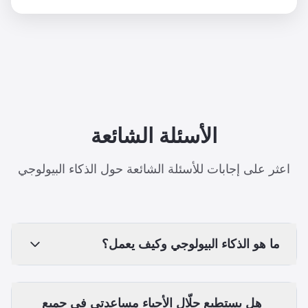
الأسئلة الشائعة
اعثر على إجابات للأسئلة الشائعة حول الذكاء البيولوجي
ما هو الذكاء البيولوجي وكيف يعمل؟
هل يستطيع حلّال الأحياء مساعدتي في جميع