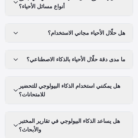
أنواع مسائل الأحياء؟
هل حلّال الأحياء مجاني الاستخدام؟
ما مدى دقة حلّال الأحياء بالذكاء الاصطناعي؟
هل يمكنني استخدام الذكاء البيولوجي للتحضير
للامتحانات؟
هل يساعد الذكاء البيولوجي في تقارير المختبر
والأبحاث؟