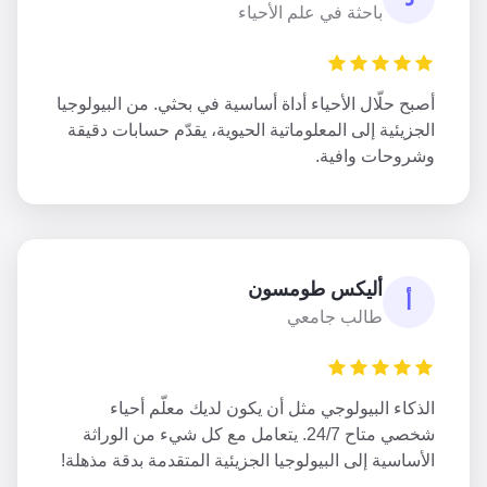
باحثة في علم الأحياء
أصبح حلّال الأحياء أداة أساسية في بحثي. من البيولوجيا
الجزيئية إلى المعلوماتية الحيوية، يقدّم حسابات دقيقة
وشروحات وافية.
أليكس طومسون
أ
طالب جامعي
الذكاء البيولوجي مثل أن يكون لديك معلّم أحياء
شخصي متاح 24/7. يتعامل مع كل شيء من الوراثة
الأساسية إلى البيولوجيا الجزيئية المتقدمة بدقة مذهلة!