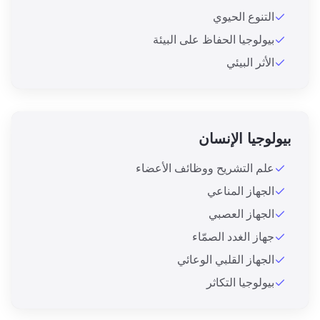
التنوع الحيوي
بيولوجيا الحفاظ على البيئة
الأثر البيئي
بيولوجيا الإنسان
علم التشريح ووظائف الأعضاء
الجهاز المناعي
الجهاز العصبي
جهاز الغدد الصمّاء
الجهاز القلبي الوعائي
بيولوجيا التكاثر