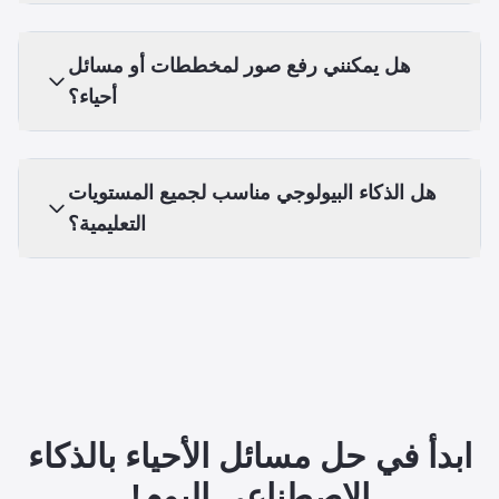
هل يمكنني رفع صور لمخططات أو مسائل
أحياء؟
هل الذكاء البيولوجي مناسب لجميع المستويات
التعليمية؟
ابدأ في حل مسائل الأحياء بالذكاء
الاصطناعي اليوم!