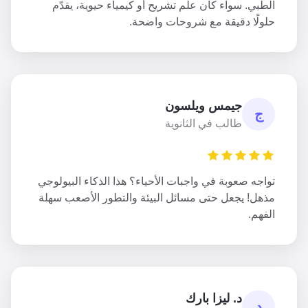
الطبي. سواء كان علم تشريح أو كيمياء حيوية، يقدّم
حلولًا دقيقة مع شروحات واضحة.
جيمس ويلسون
ج
طالب في الثانوية
تواجه صعوبة في واجبات الأحياء؟ هذا الذكاء البيولوجي
مذهل! يجعل حتى مسائل البيئة والتطور الأصعب سهلة
الفهم.
د. ليزا بارك
د