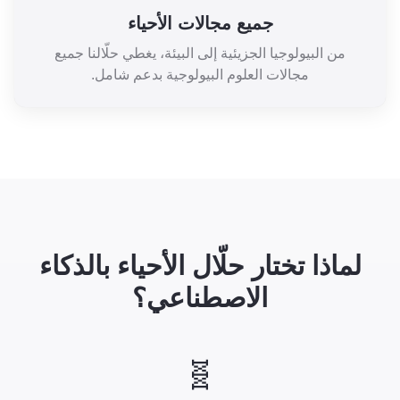
جميع مجالات الأحياء
من البيولوجيا الجزيئية إلى البيئة، يغطي حلّالنا جميع
مجالات العلوم البيولوجية بدعم شامل.
لماذا تختار حلّال الأحياء بالذكاء
الاصطناعي؟
🧬