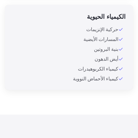
الكيمياء الحيوية
حركية الإنزيمات
المسارات الأيضية
بنية البروتين
أيض الدهون
كيمياء الكربوهيدرات
كيمياء الأحماض النووية