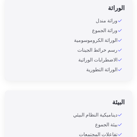
الوراثة
وراثة مندل
وراثة الجموع
الوراثة الكروموسومية
رسم خرائط الجينات
الاضطرابات الوراثية
الوراثة التطورية
البيئة
ديناميكية النظام البيئي
بيئة الجموع
تفاعلات المجتمعات