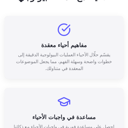
مفاهيم أحياء معقدة
يقسّم حلّال الأحياء العمليات البيولوجية الدقيقة إلى
خطوات واضحة وسهلة الفهم، مما يجعل الموضوعات
المعقدة في متناولك.
مساعدة في واجبات الأحياء
احصل على مساعدة فورية في واجبات الأحياء مع ذكائنا