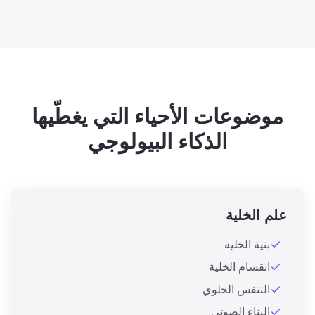
موضوعات الأحياء التي يغطّيها
الذكاء البيولوجي
علم الخلية
بنية الخلية
انقسام الخلية
التنفس الخلوي
البناء الضوئي