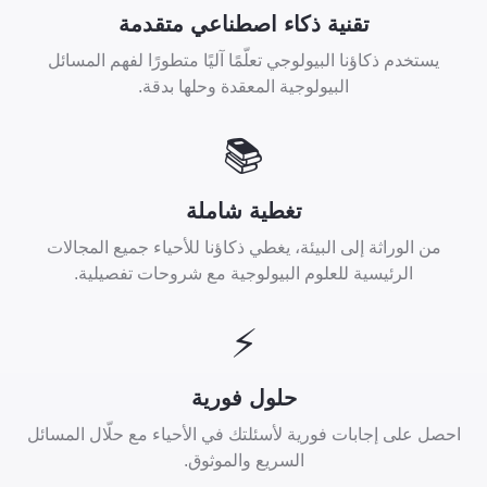
تقنية ذكاء اصطناعي متقدمة
يستخدم ذكاؤنا البيولوجي تعلّمًا آليًا متطورًا لفهم المسائل
البيولوجية المعقدة وحلها بدقة.
📚
تغطية شاملة
من الوراثة إلى البيئة، يغطي ذكاؤنا للأحياء جميع المجالات
الرئيسية للعلوم البيولوجية مع شروحات تفصيلية.
⚡
حلول فورية
احصل على إجابات فورية لأسئلتك في الأحياء مع حلّال المسائل
السريع والموثوق.