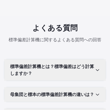
よくある質問
標準偏差計算機に関するよくある質問への回答
標準偏差計算機とは？標準偏差はどう計算
しますか？
母集団と標本の標準偏差計算機の違いは？