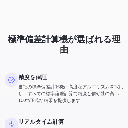
標準偏差計算機が選ばれる理
由
精度を保証
当社の標準偏差計算機は高度なアルゴリズムを採用
し、すべての標準偏差計算で精度と信頼性の高い
100%正確な結果を提供します
リアルタイム計算