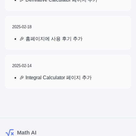
2025-02-18
🎉 홈페이지에 사용 후기 추가
2025-02-14
🎉 Integral Calculator 페이지 추가
Math AI