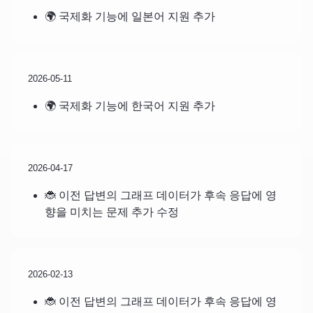
🌍 국제화 기능에 일본어 지원 추가
2026-05-11
🌍 국제화 기능에 한국어 지원 추가
2026-04-17
🐞 이전 답변의 그래프 데이터가 후속 응답에 영
향을 미치는 문제 추가 수정
2026-02-13
🐞 이전 답변의 그래프 데이터가 후속 응답에 영