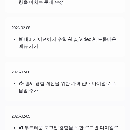
향을 미치는 문제 수정
2026-02-08
🗑️ 내비게이션에서 수학 AI 및 Video AI 드롭다운
메뉴 제거
2026-02-06
💳 결제 경험 개선을 위한 가격 안내 다이얼로그
팝업 추가
2026-02-05
🔐 부드러운 로그인 경험을 위한 로그인 다이얼로