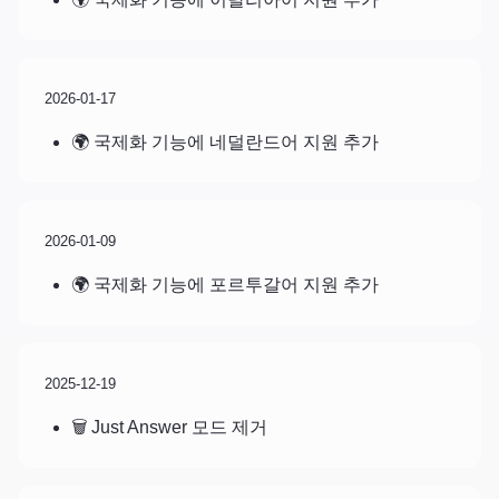
2026-01-17
🌍 국제화 기능에 네덜란드어 지원 추가
2026-01-09
🌍 국제화 기능에 포르투갈어 지원 추가
2025-12-19
🗑️ Just Answer 모드 제거