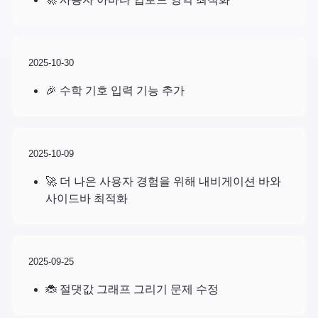
2025-10-30
🎉 수학 기호 입력 기능 추가
2025-10-09
🚀 더 나은 사용자 경험을 위해 내비게이션 바와
사이드바 최적화
2025-09-25
🐞 절댓값 그래프 그리기 문제 수정