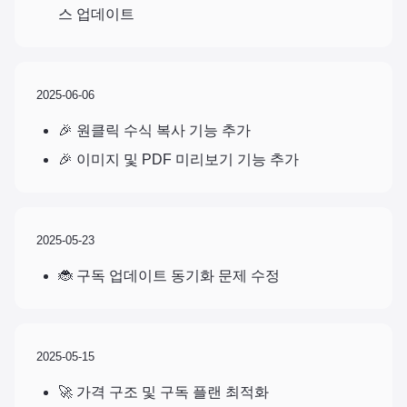
스 업데이트
2025-06-06
🎉 원클릭 수식 복사 기능 추가
🎉 이미지 및 PDF 미리보기 기능 추가
2025-05-23
🐞 구독 업데이트 동기화 문제 수정
2025-05-15
🚀 가격 구조 및 구독 플랜 최적화