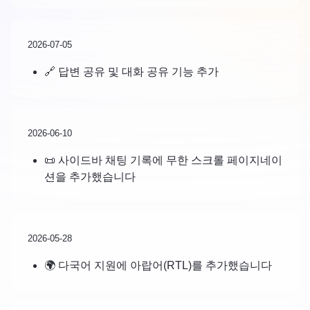
2026-07-05
🔗 답변 공유 및 대화 공유 기능 추가
2026-06-10
📜 사이드바 채팅 기록에 무한 스크롤 페이지네이
션을 추가했습니다
2026-05-28
🌍 다국어 지원에 아랍어(RTL)를 추가했습니다