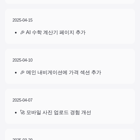
2025-04-15
🎉 AI 수학 계산기 페이지 추가
2025-04-10
🎉 메인 내비게이션에 가격 섹션 추가
2025-04-07
🚀 모바일 사진 업로드 경험 개선