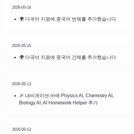
2026-05-16
🌍 다국어 지원에 중국어 번체를 추가했습니다
2026-05-15
🌍 다국어 지원에 중국어 간체를 추가했습니다
2026-05-13
🎉 내비게이션 바에 Physics AI, Chemistry AI,
Biology AI, AI Homework Helper 추가
2026-05-12