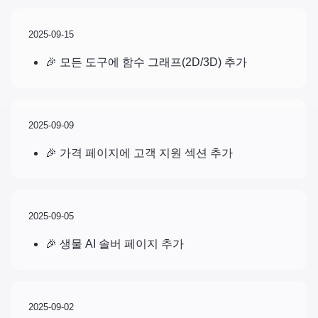
2025-09-15
🎉 모든 도구에 함수 그래프(2D/3D) 추가
2025-09-09
🎉 가격 페이지에 고객 지원 섹션 추가
2025-09-05
🎉 생물 AI 솔버 페이지 추가
2025-09-02