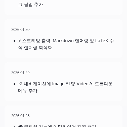
그 팝업 추가
2026-01-30
⚡ 스트리밍 출력, Markdown 렌더링 및 LaTeX 수
식 렌더링 최적화
2026-01-29
🎨 내비게이션에 Image AI 및 Video AI 드롭다운
메뉴 추가
2026-01-25
🌍 국제화 기능에 이탈리아어 지원 추가