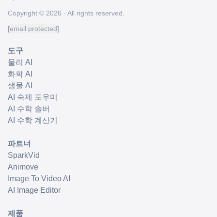
Copyright © 2026 - All rights reserved.
[email protected]
도구
물리 AI
화학 AI
생물 AI
AI 숙제 도우미
AI 수학 솔버
AI 수학 계산기
파트너
SparkVid
Animove
Image To Video AI
AI Image Editor
제품