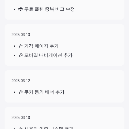
🐞 무료 플랜 중복 버그 수정
2025-03-13
🎉 가격 페이지 추가
🎉 모바일 내비게이션 추가
2025-03-12
🎉 쿠키 동의 배너 추가
2025-03-10
🎉 사용자 인증 시스템 추가