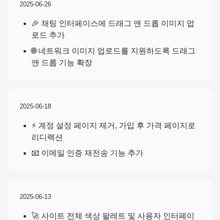
2025-06-26
🎉 채팅 인터페이스에 드래그 앤 드롭 이미지 업
로드 추가
🌐 네트워크 이미지 업로드를 지원하도록 드래그
앤 드롭 기능 확장
2025-06-18
⚡ 계정 설정 페이지 제거, 가입 후 가격 페이지로
리디렉션
📧 이메일 인증 재전송 기능 추가
2025-06-13
🚀 사이트 전체 색상 팔레트 및 사용자 인터페이