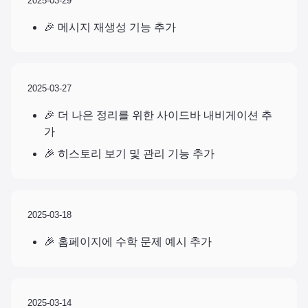
2025-03-29
🎉 메시지 재생성 기능 추가
2025-03-27
🎉 더 나은 정리를 위한 사이드바 내비게이션 추
가
🎉 히스토리 보기 및 관리 기능 추가
2025-03-18
🎉 홈페이지에 수학 문제 예시 추가
2025-03-14