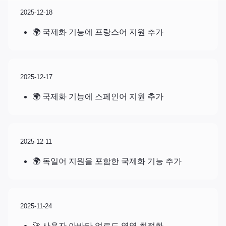
2025-12-18
🌍 국제화 기능에 프랑스어 지원 추가
2025-12-17
🌍 국제화 기능에 스페인어 지원 추가
2025-12-11
🌍 독일어 지원을 포함한 국제화 기능 추가
2025-11-24
🚀 사용자 아바타 업로드 영역 최적화