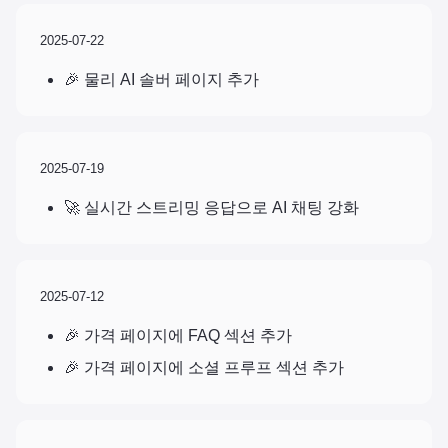
2025-07-22
🎉 물리 AI 솔버 페이지 추가
2025-07-19
🚀 실시간 스트리밍 응답으로 AI 채팅 강화
2025-07-12
🎉 가격 페이지에 FAQ 섹션 추가
🎉 가격 페이지에 소셜 프루프 섹션 추가