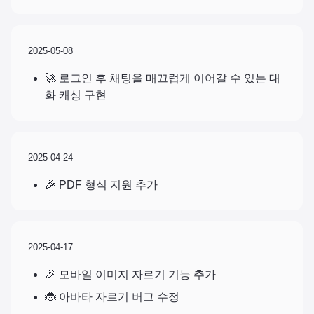
2025-05-08
🚀 로그인 후 채팅을 매끄럽게 이어갈 수 있는 대
화 캐싱 구현
2025-04-24
🎉 PDF 형식 지원 추가
2025-04-17
🎉 모바일 이미지 자르기 기능 추가
🐞 아바타 자르기 버그 수정