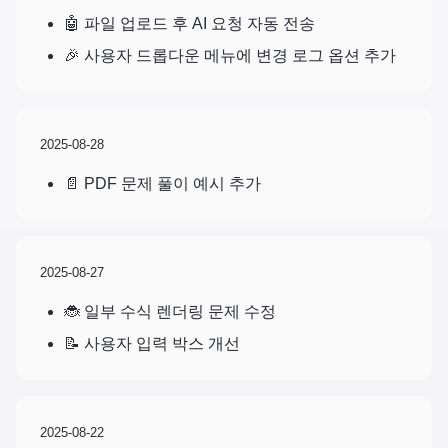
🤖 파일 업로드 후 AI 요청 자동 전송
🎉 사용자 드롭다운 메뉴에 변경 로그 옵션 추가
2025-08-28
📄 PDF 문제 풀이 예시 추가
2025-08-27
🐞 일부 수식 렌더링 문제 수정
📝 사용자 입력 박스 개선
2025-08-22