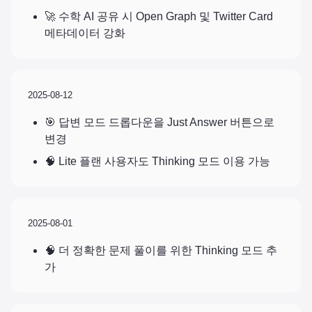
🚀 수학 AI 공유 시 Open Graph 및 Twitter Card
메타데이터 강화
2025-08-12
🎯 답변 모드 드롭다운을 Just Answer 버튼으로
변경
🧠 Lite 플랜 사용자도 Thinking 모드 이용 가능
2025-08-01
🧠 더 정확한 문제 풀이를 위한 Thinking 모드 추
가