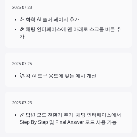
2025-07-28
🎉 화학 AI 솔버 페이지 추가
🎉 채팅 인터페이스에 맨 아래로 스크롤 버튼 추
가
2025-07-25
🚀 각 AI 도구 용도에 맞는 예시 개선
2025-07-23
🎉 답변 모드 전환기 추가: 채팅 인터페이스에서
Step By Step 및 Final Answer 모드 사용 가능