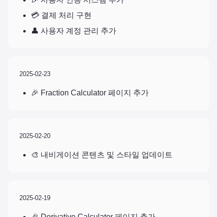
💳 결제 처리 구현
👤 사용자 계정 관리 추가
2025-02-23
🎉 Fraction Calculator 페이지 추가
2025-02-20
🎨 내비게이션 콘텐츠 및 스타일 업데이트
2025-02-19
🎉 Derivative Calculator 페이지 추가