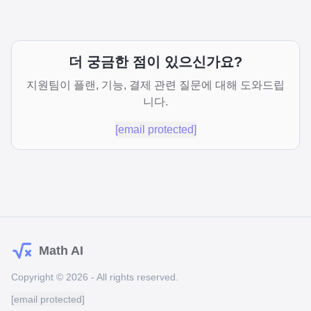
더 궁금한 점이 있으신가요?
지원팀이 플랜, 기능, 결제 관련 질문에 대해 도와드립
니다.
[email protected]
Math AI
Copyright © 2026 - All rights reserved.
[email protected]