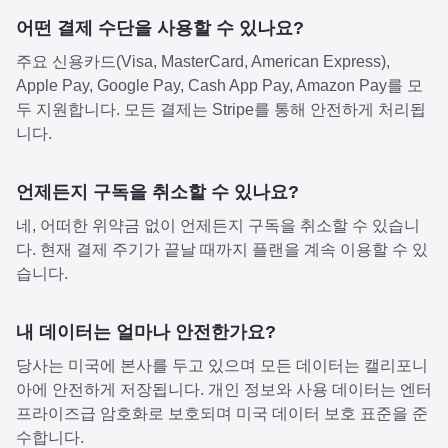
어떤 결제 수단을 사용할 수 있나요?
주요 신용카드(Visa, MasterCard, American Express),
Apple Pay, Google Pay, Cash App Pay, Amazon Pay를 모
두 지원합니다. 모든 결제는 Stripe를 통해 안전하게 처리됩
니다.
언제든지 구독을 취소할 수 있나요?
네, 어떠한 위약금 없이 언제든지 구독을 취소할 수 있습니
다. 현재 결제 주기가 끝날 때까지 플랜을 계속 이용할 수 있
습니다.
내 데이터는 얼마나 안전한가요?
당사는 미국에 본사를 두고 있으며 모든 데이터는 캘리포니
아에 안전하게 저장됩니다. 개인 정보와 사용 데이터는 엔터
프라이즈급 암호화로 보호되며 미국 데이터 보호 표준을 준
수합니다.