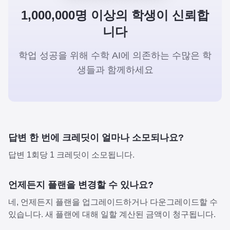
1,000,000명 이상의 학생이 신뢰합
니다
학업 성공을 위해 수학 AI에 의존하는 수많은 학
생들과 함께하세요
답변 한 번에 크레딧이 얼마나 소모되나요?
답변 1회당 1 크레딧이 소모됩니다.
언제든지 플랜을 변경할 수 있나요?
네, 언제든지 플랜을 업그레이드하거나 다운그레이드할 수
있습니다. 새 플랜에 대해 일할 계산된 금액이 청구됩니다.