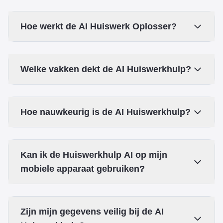
Hoe werkt de AI Huiswerk Oplosser?
Welke vakken dekt de AI Huiswerkhulp?
Hoe nauwkeurig is de AI Huiswerkhulp?
Kan ik de Huiswerkhulp AI op mijn
mobiele apparaat gebruiken?
Zijn mijn gegevens veilig bij de AI