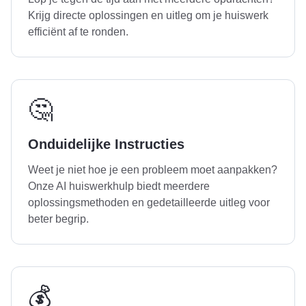
Krijg directe oplossingen en uitleg om je huiswerk
efficiënt af te ronden.
🤔
Onduidelijke Instructies
Weet je niet hoe je een probleem moet aanpakken?
Onze AI huiswerkhulp biedt meerdere
oplossingsmethoden en gedetailleerde uitleg voor
beter begrip.
💰