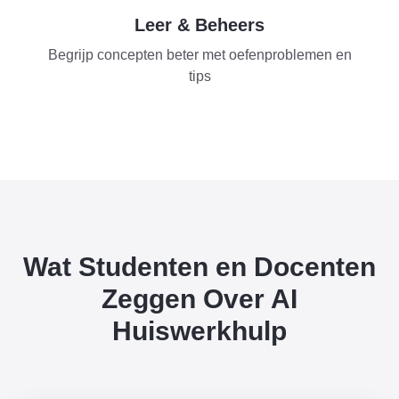
Leer & Beheers
Begrijp concepten beter met oefenproblemen en
tips
Wat Studenten en Docenten
Zeggen Over AI
Huiswerkhulp