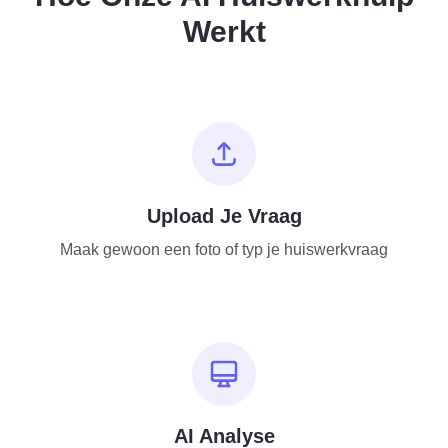
Werkt
Upload Je Vraag
Maak gewoon een foto of typ je huiswerkvraag
AI Analyse