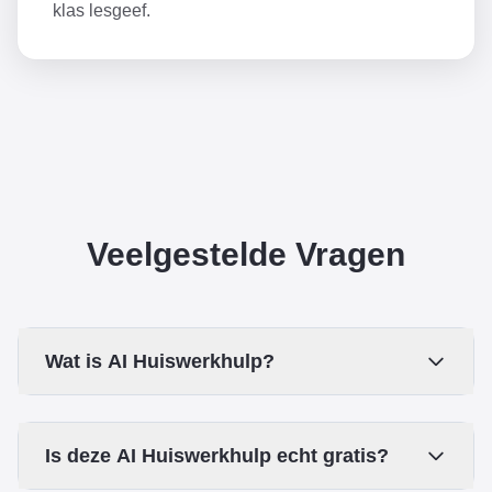
klas lesgeef.
Veelgestelde Vragen
Wat is AI Huiswerkhulp?
Is deze AI Huiswerkhulp echt gratis?