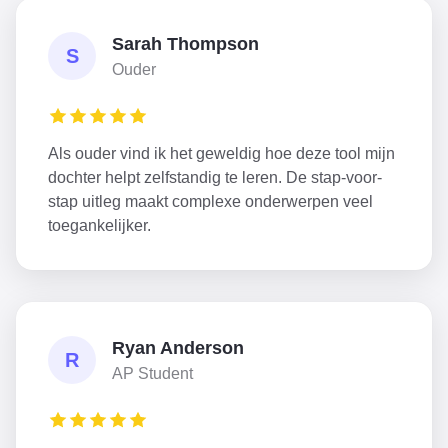
Sarah Thompson
S
Ouder
Als ouder vind ik het geweldig hoe deze tool mijn
dochter helpt zelfstandig te leren. De stap-voor-
stap uitleg maakt complexe onderwerpen veel
toegankelijker.
Ryan Anderson
R
AP Student