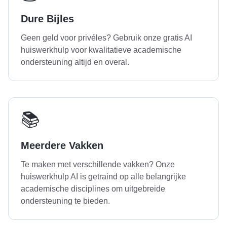
Dure Bijles
Geen geld voor privéles? Gebruik onze gratis AI
huiswerkhulp voor kwalitatieve academische
ondersteuning altijd en overal.
📚
Meerdere Vakken
Te maken met verschillende vakken? Onze
huiswerkhulp AI is getraind op alle belangrijke
academische disciplines om uitgebreide
ondersteuning te bieden.