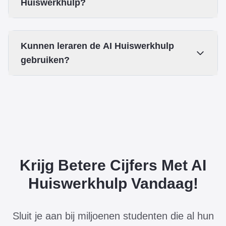
Huiswerkhulp?
Kunnen leraren de AI Huiswerkhulp
gebruiken?
Krijg Betere Cijfers Met AI
Huiswerkhulp Vandaag!
Sluit je aan bij miljoenen studenten die al hun