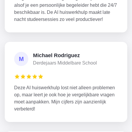
alsof je een persoonlijke begeleider hebt die 24/7
beschikbaar is. De AI huiswerkhulp maakt late
nacht studeersessies zo veel productiever!
Michael Rodriguez
M
Derdejaars Middelbare School
Deze AI huiswerkhulp lost niet alleen problemen
op, maar leert je ook hoe je vergelijkbare vragen
moet aanpakken. Mijn cijfers zijn aanzienlijk
verbeterd!