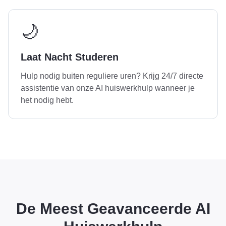
🌙
Laat Nacht Studeren
Hulp nodig buiten reguliere uren? Krijg 24/7 directe
assistentie van onze AI huiswerkhulp wanneer je
het nodig hebt.
De Meest Geavanceerde AI