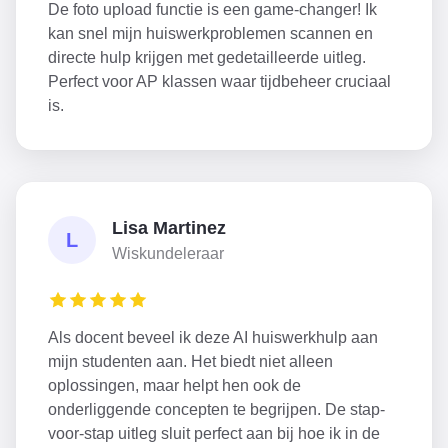
De foto upload functie is een game-changer! Ik
kan snel mijn huiswerkproblemen scannen en
directe hulp krijgen met gedetailleerde uitleg.
Perfect voor AP klassen waar tijdbeheer cruciaal
is.
Lisa Martinez
L
Wiskundeleraar
Als docent beveel ik deze AI huiswerkhulp aan
mijn studenten aan. Het biedt niet alleen
oplossingen, maar helpt hen ook de
onderliggende concepten te begrijpen. De stap-
voor-stap uitleg sluit perfect aan bij hoe ik in de