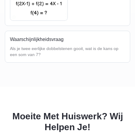
Waarschijnlijkheidsvraag
Als je twee eerlijke dobbelstenen gooit, wat is de kans op
een som van 7?
Moeite Met Huiswerk? Wij
Helpen Je!