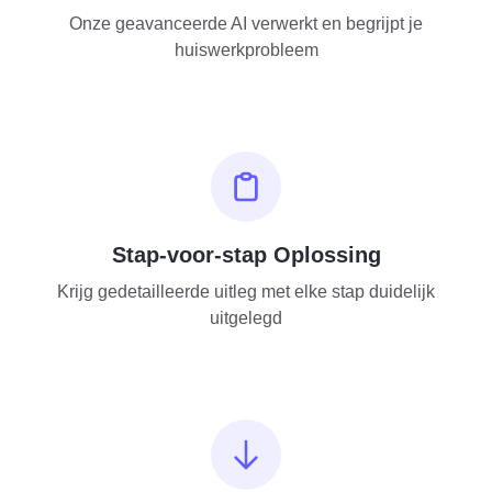
Onze geavanceerde AI verwerkt en begrijpt je
huiswerkprobleem
Stap-voor-stap Oplossing
Krijg gedetailleerde uitleg met elke stap duidelijk
uitgelegd