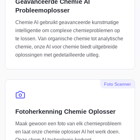
Geavanceerde Chemie AI
Probleemoplosser
Chemie AI gebruikt geavanceerde kunstmatige
intelligentie om complexe chemieproblemen op
te lossen. Van organische chemie tot analytische
chemie, onze AI voor chemie biedt uitgebreide
oplossingen met gedetailleerde uitleg.
Foto Scanner
Fotoherkenning Chemie Oplosser
Maak gewoon een foto van elk chemieprobleem
en laat onze chemie oplosser AI het werk doen.
Onze chem AI technologie herkent