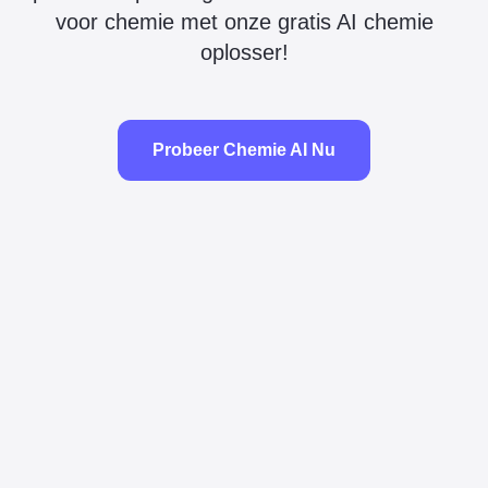
voor chemie met onze gratis AI chemie
oplosser!
Probeer Chemie AI Nu