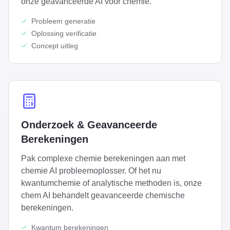
onze geavanceerde AI voor chemie.
Probleem generatie
Oplossing verificatie
Concept uitleg
Onderzoek & Geavanceerde
Berekeningen
Pak complexe chemie berekeningen aan met
chemie AI probleemoplosser. Of het nu
kwantumchemie of analytische methoden is, onze
chem AI behandelt geavanceerde chemische
berekeningen.
Kwantum berekeningen