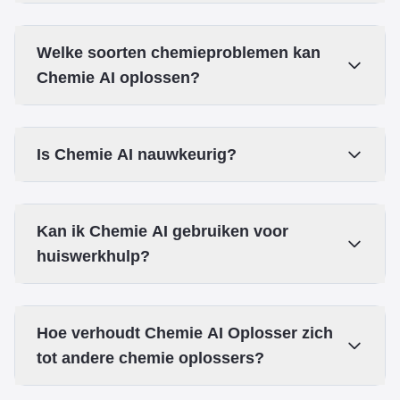
Welke soorten chemieproblemen kan
Chemie AI oplossen?
Is Chemie AI nauwkeurig?
Kan ik Chemie AI gebruiken voor
huiswerkhulp?
Hoe verhoudt Chemie AI Oplosser zich
tot andere chemie oplossers?