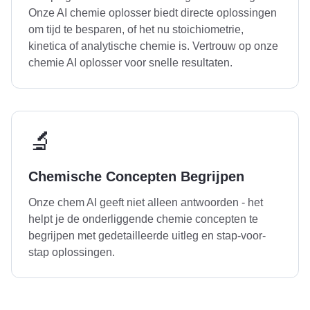
Onze AI chemie oplosser biedt directe oplossingen
om tijd te besparen, of het nu stoichiometrie,
kinetica of analytische chemie is. Vertrouw op onze
chemie AI oplosser voor snelle resultaten.
🔬
Chemische Concepten Begrijpen
Onze chem AI geeft niet alleen antwoorden - het
helpt je de onderliggende chemie concepten te
begrijpen met gedetailleerde uitleg en stap-voor-
stap oplossingen.