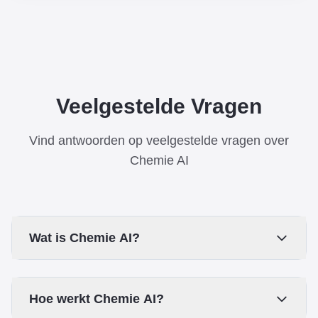
Veelgestelde Vragen
Vind antwoorden op veelgestelde vragen over
Chemie AI
Wat is Chemie AI?
Hoe werkt Chemie AI?