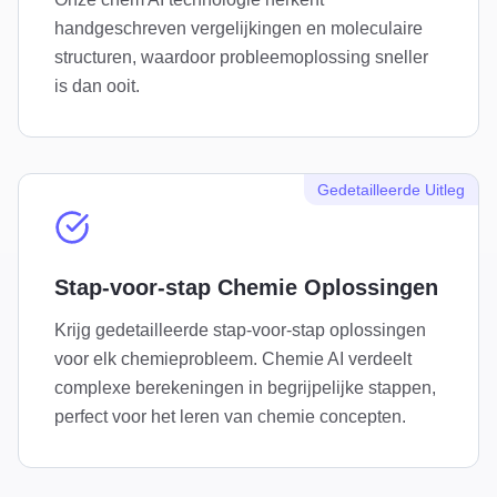
handgeschreven vergelijkingen en moleculaire
structuren, waardoor probleemoplossing sneller
is dan ooit.
Gedetailleerde Uitleg
Stap-voor-stap Chemie Oplossingen
Krijg gedetailleerde stap-voor-stap oplossingen
voor elk chemieprobleem. Chemie AI verdeelt
complexe berekeningen in begrijpelijke stappen,
perfect voor het leren van chemie concepten.