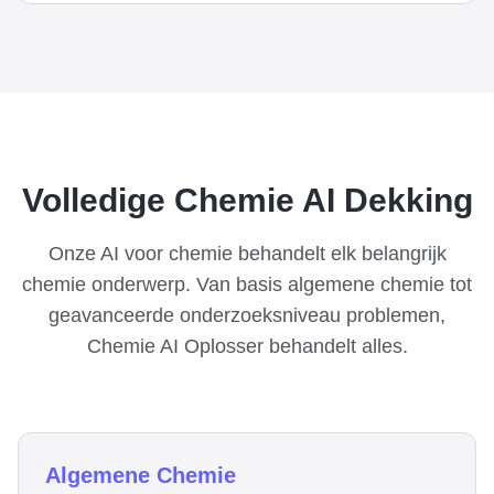
Volledige Chemie AI Dekking
Onze AI voor chemie behandelt elk belangrijk
chemie onderwerp. Van basis algemene chemie tot
geavanceerde onderzoeksniveau problemen,
Chemie AI Oplosser behandelt alles.
Algemene Chemie