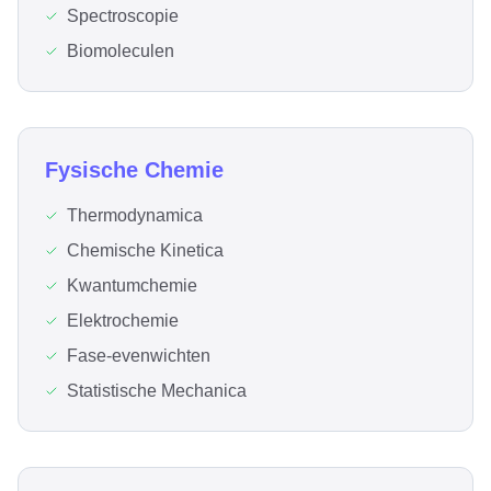
Spectroscopie
Biomoleculen
Fysische Chemie
Thermodynamica
Chemische Kinetica
Kwantumchemie
Elektrochemie
Fase-evenwichten
Statistische Mechanica