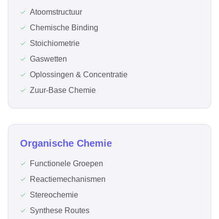
Atoomstructuur
Chemische Binding
Stoichiometrie
Gaswetten
Oplossingen & Concentratie
Zuur-Base Chemie
Organische Chemie
Functionele Groepen
Reactiemechanismen
Stereochemie
Synthese Routes