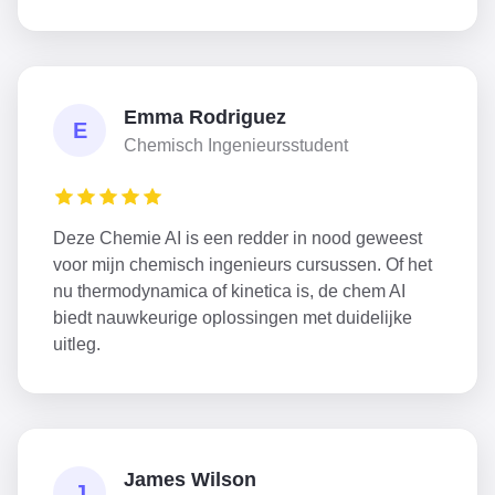
Emma Rodriguez
E
Chemisch Ingenieursstudent
Deze Chemie AI is een redder in nood geweest
voor mijn chemisch ingenieurs cursussen. Of het
nu thermodynamica of kinetica is, de chem AI
biedt nauwkeurige oplossingen met duidelijke
uitleg.
James Wilson
J