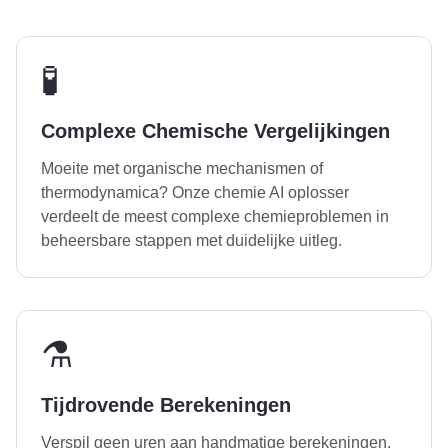
🧪
Complexe Chemische Vergelijkingen
Moeite met organische mechanismen of
thermodynamica? Onze chemie AI oplosser
verdeelt de meest complexe chemieproblemen in
beheersbare stappen met duidelijke uitleg.
⚗️
Tijdrovende Berekeningen
Verspil geen uren aan handmatige berekeningen.