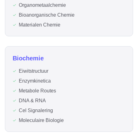
Organometaalchemie
Bioanorganische Chemie
Materialen Chemie
Biochemie
Eiwitstructuur
Enzymkinetica
Metabole Routes
DNA & RNA
Cel Signalering
Moleculaire Biologie