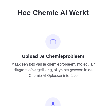
Hoe Chemie AI Werkt
Upload Je Chemieprobleem
Maak een foto van je chemieprobleem, moleculair
diagram of vergelijking, of typ het gewoon in de
Chemie AI Oplosser interface