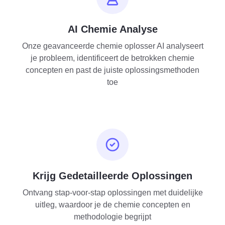
AI Chemie Analyse
Onze geavanceerde chemie oplosser AI analyseert
je probleem, identificeert de betrokken chemie
concepten en past de juiste oplossingsmethoden
toe
Krijg Gedetailleerde Oplossingen
Ontvang stap-voor-stap oplossingen met duidelijke
uitleg, waardoor je de chemie concepten en
methodologie begrijpt