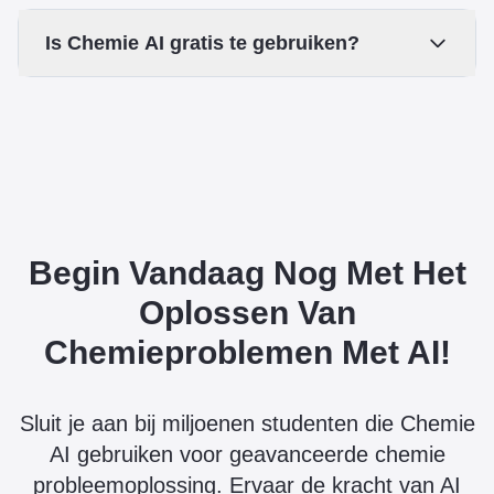
Is Chemie AI gratis te gebruiken?
Begin Vandaag Nog Met Het
Oplossen Van
Chemieproblemen Met AI!
Sluit je aan bij miljoenen studenten die Chemie
AI gebruiken voor geavanceerde chemie
probleemoplossing. Ervaar de kracht van AI