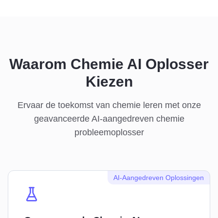
Waarom Chemie AI Oplosser
Kiezen
Ervaar de toekomst van chemie leren met onze
geavanceerde AI-aangedreven chemie
probleemoplosser
AI-Aangedreven Oplossingen