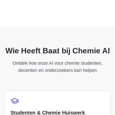
Wie Heeft Baat bij Chemie AI
Ontdek hoe onze AI voor chemie studenten,
docenten en onderzoekers kan helpen
Studenten & Chemie Huiswerk