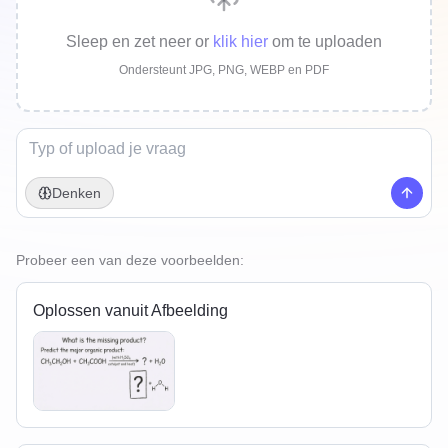
Sleep en zet neer
or
klik hier
om te uploaden
Ondersteunt JPG, PNG, WEBP en PDF
Denken
Probeer een van deze voorbeelden:
Oplossen vanuit Afbeelding