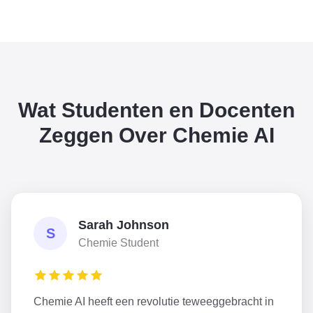
Wat Studenten en Docenten
Zeggen Over Chemie AI
Sarah Johnson
S
Chemie Student
Chemie AI heeft een revolutie teweeggebracht in