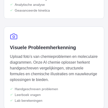
Analytische analyse
Geavanceerde kinetica
Visuele Probleemherkenning
Upload foto's van chemieproblemen en moleculaire
diagrammen. Onze AI chemie oplosser herkent
handgeschreven vergelijkingen, structurele
formules en chemische illustraties om nauwkeurige
oplossingen te bieden.
Handgeschreven problemen
Leerboek vragen
Lab berekeningen