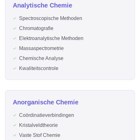
Analytische Chemie
Spectroscopische Methoden
Chromatografie
Elektroanalytische Methoden
Massaspectrometrie
Chemische Analyse
Kwaliteitscontrole
Anorganische Chemie
Coördinatieverbindingen
Kristalveldtheorie
Vaste Stof Chemie