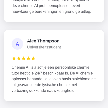
deze chemie AI probleemoplosser levert
nauwkeurige berekeningen en grondige uitleg.
Alex Thompson
A
Universiteitsstudent
Chemie AI is alsof je een persoonlijke chemie
tutor hebt die 24/7 beschikbaar is. De AI chemie
oplosser behandelt alles van basis stoichiometrie
tot geavanceerde fysische chemie met
verbazingwekkende nauwkeurigheid!