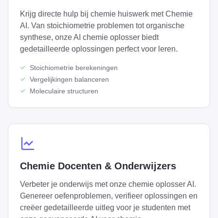
Krijg directe hulp bij chemie huiswerk met Chemie
AI. Van stoichiometrie problemen tot organische
synthese, onze AI chemie oplosser biedt
gedetailleerde oplossingen perfect voor leren.
Stoichiometrie berekeningen
Vergelijkingen balanceren
Moleculaire structuren
Chemie Docenten & Onderwijzers
Verbeter je onderwijs met onze chemie oplosser AI.
Genereer oefenproblemen, verifieer oplossingen en
creëer gedetailleerde uitleg voor je studenten met