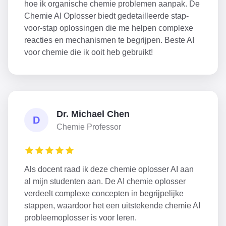
hoe ik organische chemie problemen aanpak. De
Chemie AI Oplosser biedt gedetailleerde stap-
voor-stap oplossingen die me helpen complexe
reacties en mechanismen te begrijpen. Beste AI
voor chemie die ik ooit heb gebruikt!
Dr. Michael Chen
D
Chemie Professor
Als docent raad ik deze chemie oplosser AI aan
al mijn studenten aan. De AI chemie oplosser
verdeelt complexe concepten in begrijpelijke
stappen, waardoor het een uitstekende chemie AI
probleemoplosser is voor leren.