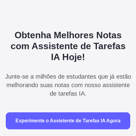
Obtenha Melhores Notas
com Assistente de Tarefas
IA Hoje!
Junte-se a milhões de estudantes que já estão
melhorando suas notas com nosso assistente
de tarefas IA.
Experimente o Assistente de Tarefas IA Agora