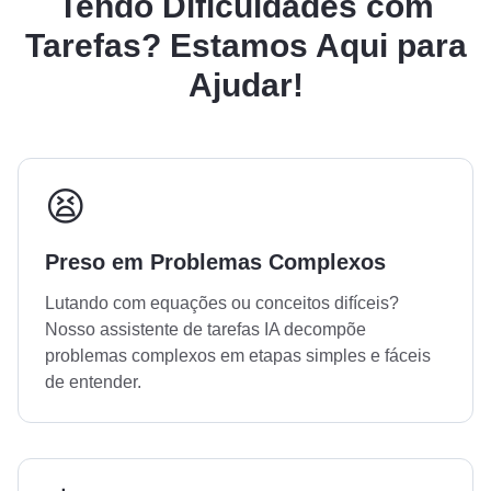
Tendo Dificuldades com
Tarefas? Estamos Aqui para
Ajudar!
😫
Preso em Problemas Complexos
Lutando com equações ou conceitos difíceis?
Nosso assistente de tarefas IA decompõe
problemas complexos em etapas simples e fáceis
de entender.