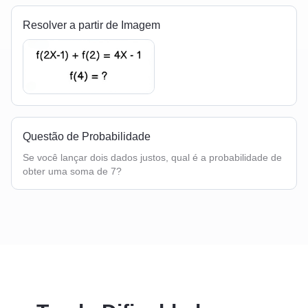
Resolver a partir de Imagem
Questão de Probabilidade
Se você lançar dois dados justos, qual é a probabilidade de
obter uma soma de 7?