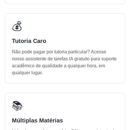
💰
Tutoria Caro
Não pode pagar por tutoria particular? Acesse
nosso assistente de tarefas IA gratuito para suporte
acadêmico de qualidade a qualquer hora, em
qualquer lugar.
📚
Múltiplas Matérias