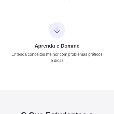
Aprenda e Domine
Entenda conceitos melhor com problemas práticos
e dicas