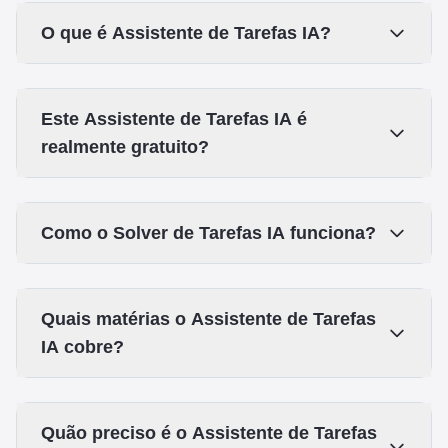
O que é Assistente de Tarefas IA?
Este Assistente de Tarefas IA é
realmente gratuito?
Como o Solver de Tarefas IA funciona?
Quais matérias o Assistente de Tarefas
IA cobre?
Quão preciso é o Assistente de Tarefas