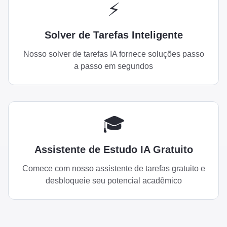
⚡
Solver de Tarefas Inteligente
Nosso solver de tarefas IA fornece soluções passo
a passo em segundos
🎓
Assistente de Estudo IA Gratuito
Comece com nosso assistente de tarefas gratuito e
desbloqueie seu potencial acadêmico