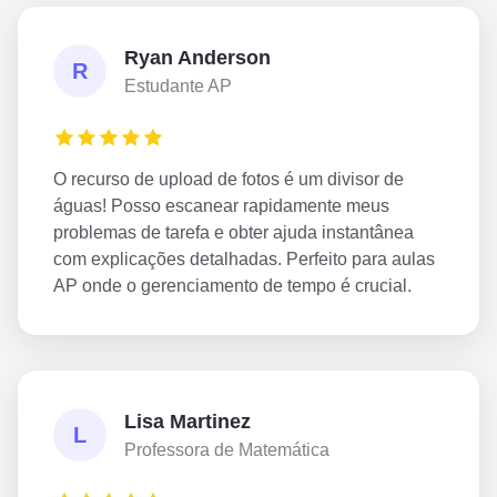
Ryan Anderson
R
Estudante AP
O recurso de upload de fotos é um divisor de
águas! Posso escanear rapidamente meus
problemas de tarefa e obter ajuda instantânea
com explicações detalhadas. Perfeito para aulas
AP onde o gerenciamento de tempo é crucial.
Lisa Martinez
L
Professora de Matemática