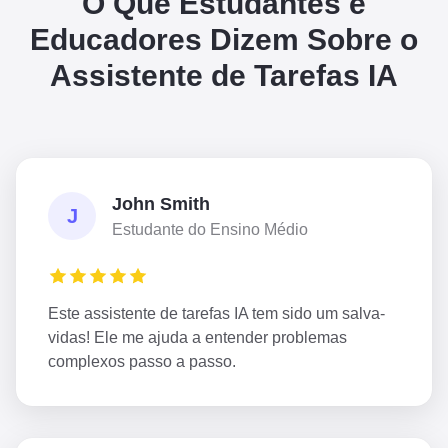
O Que Estudantes e
Educadores Dizem Sobre o
Assistente de Tarefas IA
John Smith
J
Estudante do Ensino Médio
Este assistente de tarefas IA tem sido um salva-
vidas! Ele me ajuda a entender problemas
complexos passo a passo.