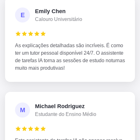
Emily Chen
E
Calouro Universitário
As explicações detalhadas são incríveis. É como
ter um tutor pessoal disponível 24/7. O assistente
de tarefas IA torna as sessões de estudo noturnas
muito mais produtivas!
Michael Rodriguez
M
Estudante do Ensino Médio