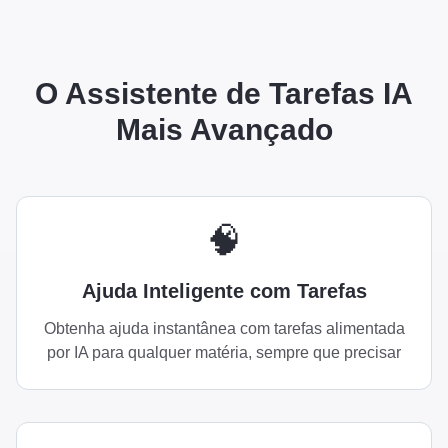
O Assistente de Tarefas IA
Mais Avançado
🧠
Ajuda Inteligente com Tarefas
Obtenha ajuda instantânea com tarefas alimentada
por IA para qualquer matéria, sempre que precisar