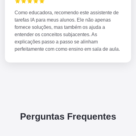
Como educadora, recomendo este assistente de
tarefas IA para meus alunos. Ele não apenas
fornece soluções, mas também os ajuda a
entender os conceitos subjacentes. As
explicações passo a passo se alinham
perfeitamente com como ensino em sala de aula.
Perguntas Frequentes