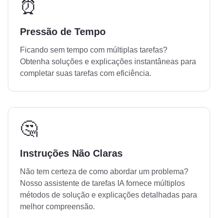
⏰
Pressão de Tempo
Ficando sem tempo com múltiplas tarefas?
Obtenha soluções e explicações instantâneas para
completar suas tarefas com eficiência.
🤔
Instruções Não Claras
Não tem certeza de como abordar um problema?
Nosso assistente de tarefas IA fornece múltiplos
métodos de solução e explicações detalhadas para
melhor compreensão.