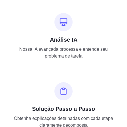
Análise IA
Nossa IA avançada processa e entende seu
problema de tarefa
Solução Passo a Passo
Obtenha explicações detalhadas com cada etapa
claramente decomposta