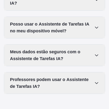
IA?
Posso usar o Assistente de Tarefas IA
no meu dispositivo móvel?
Meus dados estão seguros com o
Assistente de Tarefas IA?
Professores podem usar o Assistente
de Tarefas IA?