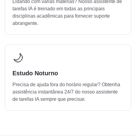
Lidando com várias matérias? Nosso assistente de
tarefas IA é treinado em todas as principais
disciplinas acadêmicas para fornecer suporte
abrangente.
🌙
Estudo Noturno
Precisa de ajuda fora do horário regular? Obtenha
assistência instantânea 24/7 do nosso assistente
de tarefas IA sempre que precisar.