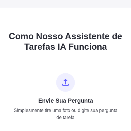
Como Nosso Assistente de
Tarefas IA Funciona
Envie Sua Pergunta
Simplesmente tire uma foto ou digite sua pergunta
de tarefa