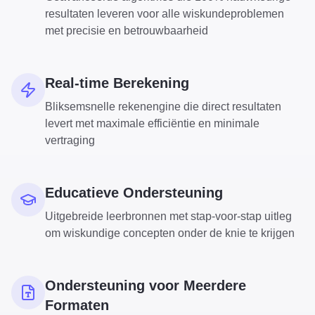
resultaten leveren voor alle wiskundeproblemen
met precisie en betrouwbaarheid
Real-time Berekening
Bliksemsnelle rekenengine die direct resultaten
levert met maximale efficiëntie en minimale
vertraging
Educatieve Ondersteuning
Uitgebreide leerbronnen met stap-voor-stap uitleg
om wiskundige concepten onder de knie te krijgen
Ondersteuning voor Meerdere
Formaten