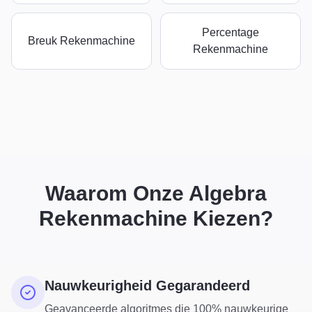
Percentage
Breuk Rekenmachine
Rekenmachine
Waarom Onze Algebra
Rekenmachine Kiezen?
Nauwkeurigheid Gegarandeerd
Geavanceerde algoritmes die 100% nauwkeurige