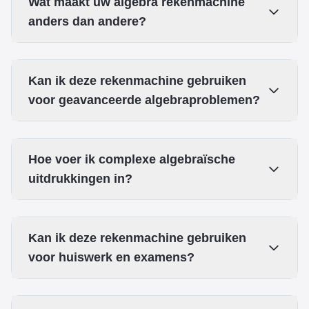
Wat maakt uw algebra rekenmachine
anders dan andere?
Kan ik deze rekenmachine gebruiken
voor geavanceerde algebraproblemen?
Hoe voer ik complexe algebraïsche
uitdrukkingen in?
Kan ik deze rekenmachine gebruiken
voor huiswerk en examens?