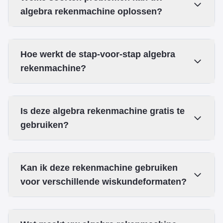
algebra rekenmachine oplossen?
Hoe werkt de stap-voor-stap algebra
rekenmachine?
Is deze algebra rekenmachine gratis te
gebruiken?
Kan ik deze rekenmachine gebruiken
voor verschillende wiskundeformaten?