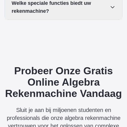
Welke speciale functies biedt uw
rekenmachine?
Probeer Onze Gratis
Online Algebra
Rekenmachine Vandaag
Sluit je aan bij miljoenen studenten en
professionals die onze algebra rekenmachine
vertrouwen voor het oplossen van complexe