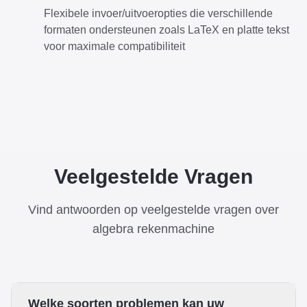
Flexibele invoer/uitvoeropties die verschillende
formaten ondersteunen zoals LaTeX en platte tekst
voor maximale compatibiliteit
Veelgestelde Vragen
Vind antwoorden op veelgestelde vragen over
algebra rekenmachine
Welke soorten problemen kan uw