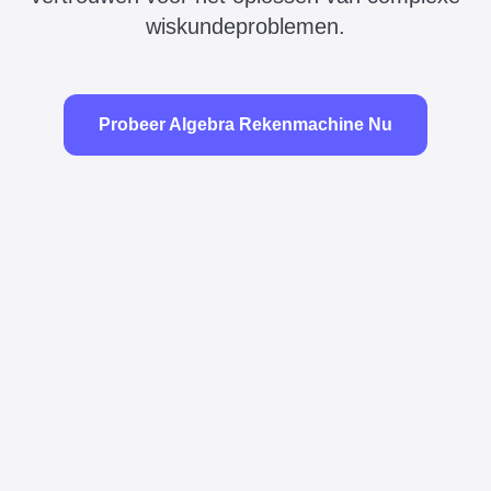
wiskundeproblemen.
Probeer Algebra Rekenmachine Nu