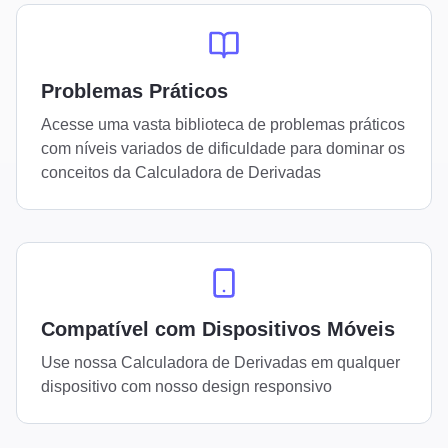
Problemas Práticos
Acesse uma vasta biblioteca de problemas práticos
com níveis variados de dificuldade para dominar os
conceitos da Calculadora de Derivadas
Compatível com Dispositivos Móveis
Use nossa Calculadora de Derivadas em qualquer
dispositivo com nosso design responsivo