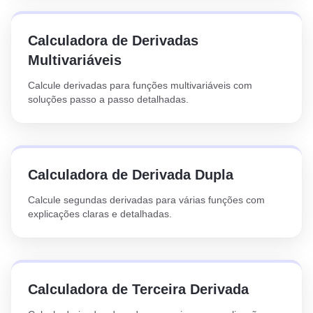
Calculadora de Derivadas
Multivariáveis
Calcule derivadas para funções multivariáveis com
soluções passo a passo detalhadas.
Calculadora de Derivada Dupla
Calcule segundas derivadas para várias funções com
explicações claras e detalhadas.
Calculadora de Terceira Derivada