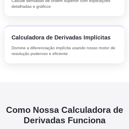
Calcule derivadas de ordem superior com explicações
detalhadas e gráficos
Calculadora de Derivadas Implícitas
Domine a diferenciação implícita usando nosso motor de
resolução poderoso e eficiente.
Como Nossa Calculadora de
Derivadas Funciona