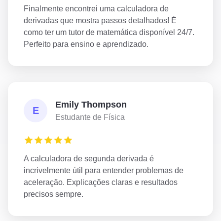
Finalmente encontrei uma calculadora de
derivadas que mostra passos detalhados! É
como ter um tutor de matemática disponível 24/7.
Perfeito para ensino e aprendizado.
Emily Thompson
E
Estudante de Física
A calculadora de segunda derivada é
incrivelmente útil para entender problemas de
aceleração. Explicações claras e resultados
precisos sempre.