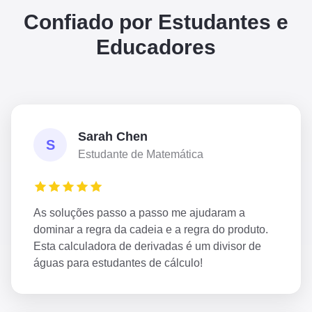
Confiado por Estudantes e
Educadores
Sarah Chen
S
Estudante de Matemática
As soluções passo a passo me ajudaram a
dominar a regra da cadeia e a regra do produto.
Esta calculadora de derivadas é um divisor de
águas para estudantes de cálculo!